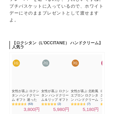
プチバスケットに入っているので、ホワイト
デーにそのままプレゼントとして渡せます
よ。