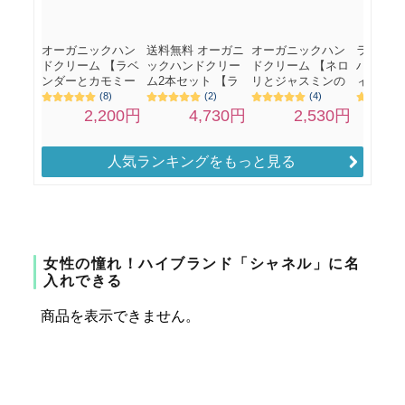
人気ランキングをもっと見る
女性の憧れ！ハイブランド「シャネル」に名
入れできる