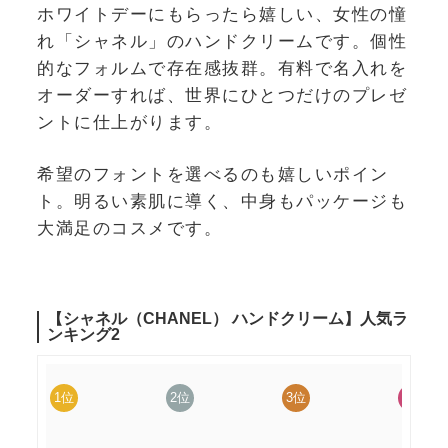
ホワイトデーにもらったら嬉しい、女性の憧
れ「シャネル」のハンドクリームです。個性
的なフォルムで存在感抜群。有料で名入れを
オーダーすれば、世界にひとつだけのプレゼ
ントに仕上がります。
希望のフォントを選べるのも嬉しいポイン
ト。明るい素肌に導く、中身もパッケージも
大満足のコスメです。