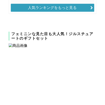
人気ランキングをもっと見る
フェミニンな見た目も大人気！ジルスチュア
ートのギフトセット