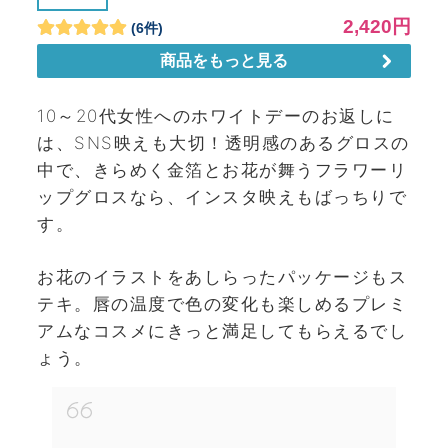
10～20代女性へのホワイトデーのお返しに
は、SNS映えも大切！透明感のあるグロスの
中で、きらめく金箔とお花が舞うフラワーリ
ップグロスなら、インスタ映えもばっちりで
す。
お花のイラストをあしらったパッケージもス
テキ。唇の温度で色の変化も楽しめるプレミ
アムなコスメにきっと満足してもらえるでし
ょう。