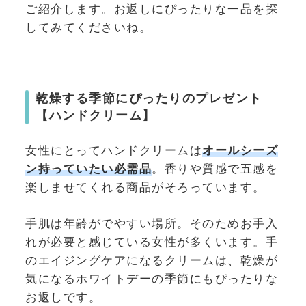
ご紹介します。お返しにぴったりな一品を探
してみてくださいね。
乾燥する季節にぴったりのプレゼント
【ハンドクリーム】
女性にとってハンドクリームは
オールシーズ
ン持っていたい必需品
。香りや質感で五感を
楽しませてくれる商品がそろっています。
手肌は年齢がでやすい場所。そのためお手入
れが必要と感じている女性が多くいます。手
のエイジングケアになるクリームは、乾燥が
気になるホワイトデーの季節にもぴったりな
お返しです。