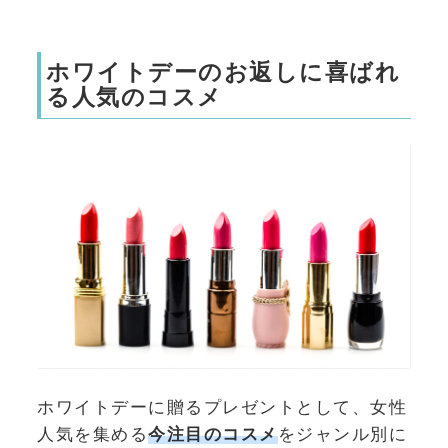
ホワイトデーのお返しに喜ばれ
る人気のコスメ
ホワイトデーに贈るプレゼントとして、女性
人気を集める
今注目のコスメ
をジャンル別に