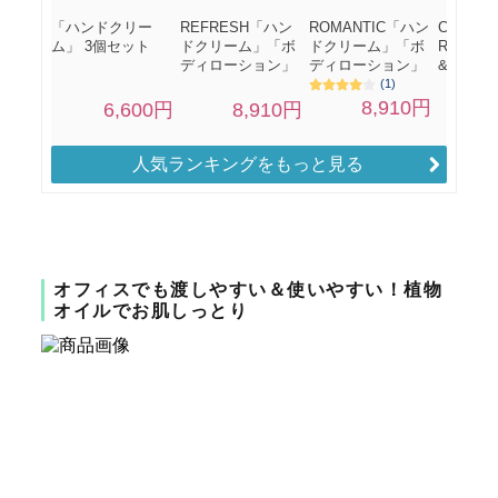
人気ランキングをもっと見る
オフィスでも渡しやすい＆使いやすい！植物
オイルでお肌しっとり