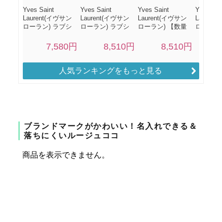
人気ランキングをもっと見る
ブランドマークがかわいい！名入れできる＆
落ちにくいルージュココ