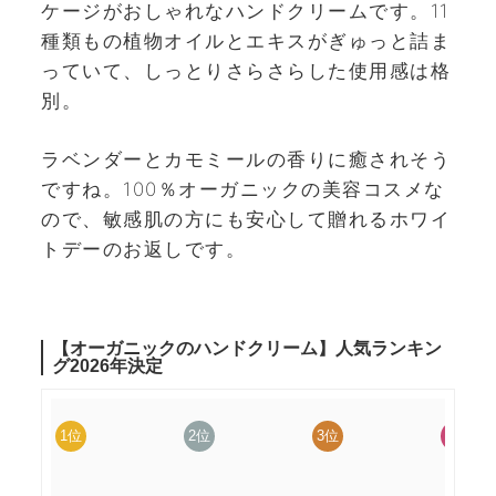
ケージがおしゃれなハンドクリームです。11
種類もの植物オイルとエキスがぎゅっと詰ま
っていて、しっとりさらさらした使用感は格
別。
ラベンダーとカモミールの香りに癒されそう
ですね。100％オーガニックの美容コスメな
ので、敏感肌の方にも安心して贈れるホワイ
トデーのお返しです。