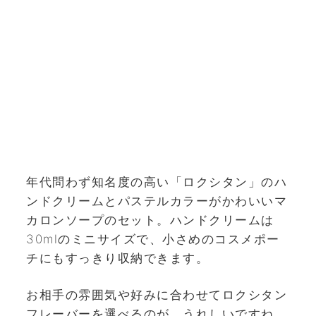
年代問わず知名度の高い「ロクシタン」のハ
ンドクリームとパステルカラーがかわいいマ
カロンソープのセット。ハンドクリームは
30mlのミニサイズで、小さめのコスメポー
チにもすっきり収納できます。
お相手の雰囲気や好みに合わせてロクシタン
フレーバーを選べるのが、うれしいですね。