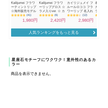
人気ランキングをもっと見る
星座石モチーフにワクワク！意外性のあるカ
ラー