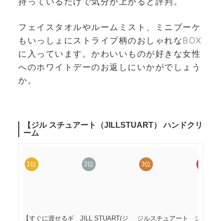
持っているだけで気分が上がると評判。
フェイスタオルやルームミスト、ミニブーケ
もいっしょにストライプ柄のおしゃれなBOX
に入っています。かわいいものが好きな女性
へのホワイトデーのお返しにいかがでしょう
か。