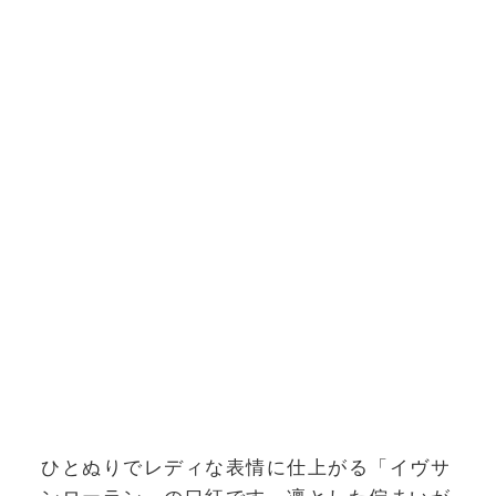
ひとぬりでレディな表情に仕上がる「イヴサ