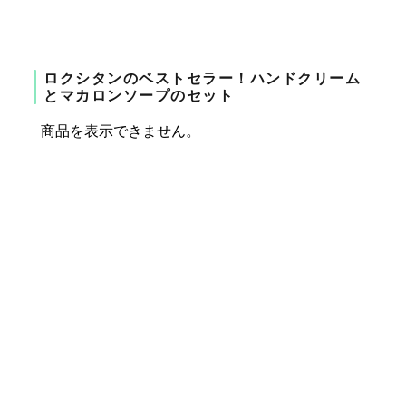
ロクシタンのベストセラー！ハンドクリーム
とマカロンソープのセット