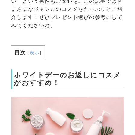
い」という男性もご安心を。この記事ではさ
まざまなジャンルのコスメをたっぷりとご紹
介します！ぜひプレゼント選びの参考にして
みてくださいね。
目次
[
表示
]
ホワイトデーのお返しにコスメ
がおすすめ！