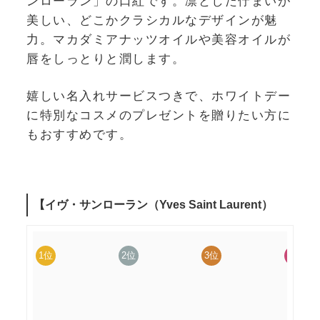
ンローラン」の口紅です。凛とした佇まいが
美しい、どこかクラシカルなデザインが魅
力。マカダミアナッツオイルや美容オイルが
唇をしっとりと潤します。
嬉しい名入れサービスつきで、ホワイトデー
に特別なコスメのプレゼントを贈りたい方に
もおすすめです。