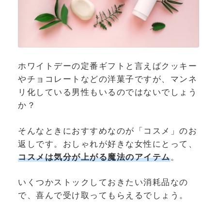
ホワイトデーの定番ギフトと言えばクッキー
やチョコレートなどの洋菓子ですが、マンネ
リ化している男性もいるのではないでしょう
か？
そんなときにおすすめなのが「コスメ」のお
返しです。おしゃれが好きな女性にとって、
コスメは気分が上がる魔法のアイテム
。
いくつかストックしておきたい消耗品なの
で、喜んで受け取ってもらえるでしょう。