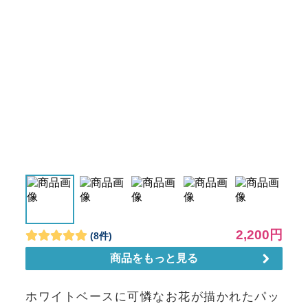
ホワイトベースに可憐なお花が描かれたパッ