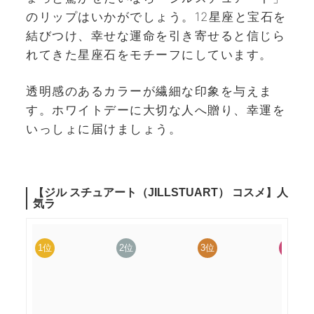
のリップはいかがでしょう。12星座と宝石を
結びつけ、幸せな運命を引き寄せると信じら
れてきた星座石をモチーフにしています。
透明感のあるカラーが繊細な印象を与えま
す。ホワイトデーに大切な人へ贈り、幸運を
いっしょに届けましょう。