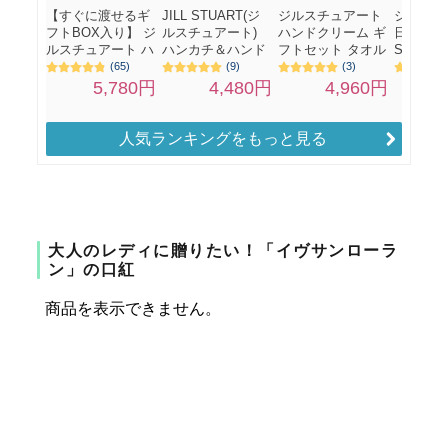
人気ランキングをもっと見る
大人のレディに贈りたい！「イヴサンローラ
ン」の口紅