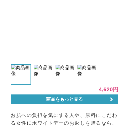
お肌への負担を気にする人や、原料にこだわ
る女性にホワイトデーのお返しを贈るなら、