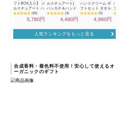
人気ランキングをもっと見る
合成香料・着色料不使用！安心して使えるオ
ーガニックのギフト