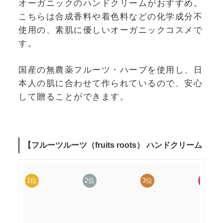
オーガニックのハンドクリームがおすすめ。
こちらは合成香料や着色料などの化学成分不
使用の、素肌に優しいオーガニックコスメで
す。
国産の無農薬フルーツ・ハーブを使用し、日
本人の肌に合わせて作られているので、安心
して贈ることができます。