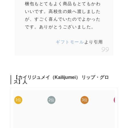
梱包もとてもよく商品もとてもかわ
いいです。
高校生の娘へ渡しました
が、すごく喜んでいたのでよかった
です。ありがとうございました。
ギフトモール
より引用