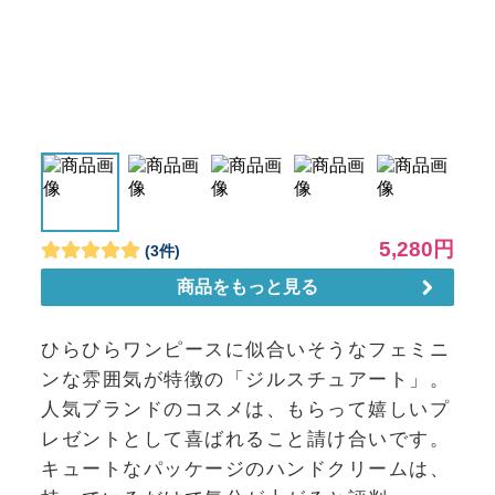
ひらひらワンピースに似合いそうなフェミニ
ンな雰囲気が特徴の「ジルスチュアート」。
人気ブランドのコスメは、もらって嬉しいプ
レゼントとして喜ばれること請け合いです。
キュートなパッケージのハンドクリームは、