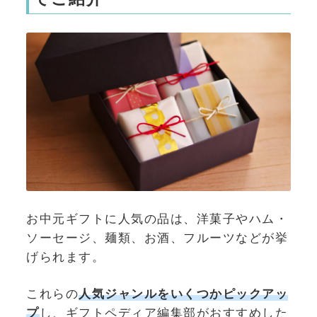
お中元ギフトに人気の品は、洋菓子やハム・
ソーセージ、麺類、お酒、フルーツなどが挙
げられます。
これらの
人気ジャンルをいくつかピックアッ
プ
し、ギフトペディア編集部がおすすめした