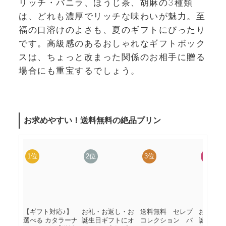
リッチ・バニラ、ほうじ茶、胡麻の3種類
は、どれも濃厚でリッチな味わいが魅力。至
福の口溶けのよさも、夏のギフトにぴったり
です。高級感のあるおしゃれなギフトボック
スは、ちょっと改まった関係のお相手に贈る
場合にも重宝するでしょう。