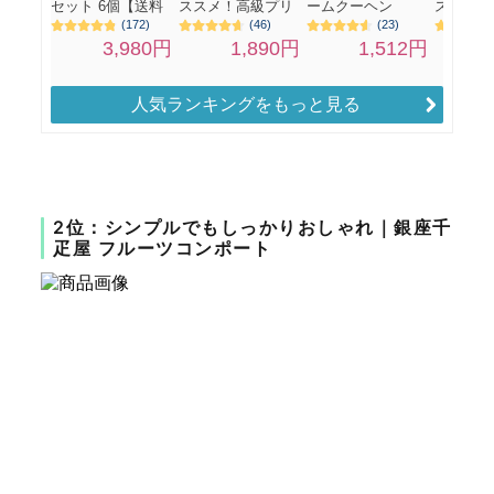
人気ランキングをもっと見る
2位：シンプルでもしっかりおしゃれ｜銀座千
疋屋 フルーツコンポート