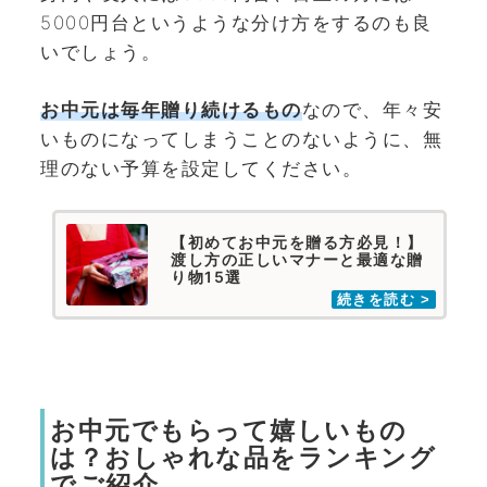
5000円台というような分け方をするのも良
いでしょう。
お中元は毎年贈り続けるもの
なので、年々安
いものになってしまうことのないように、無
理のない予算を設定してください。
【初めてお中元を贈る方必見！】
渡し方の正しいマナーと最適な贈
り物15選
お中元でもらって嬉しいもの
は？おしゃれな品をランキング
でご紹介