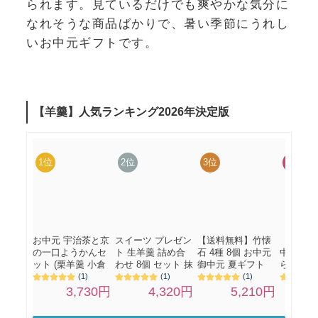
られます。見ているだけでも爽やかな気分に
なれそうな商品ばかりで、暑い季節にうれし
いお中元ギフトです。