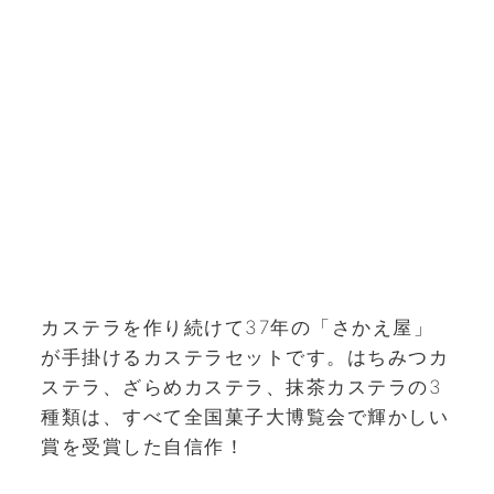
カステラを作り続けて37年の「さかえ屋」
が手掛けるカステラセットです。はちみつカ
ステラ、ざらめカステラ、抹茶カステラの3
種類は、すべて全国菓子大博覧会で輝かしい
賞を受賞した自信作！