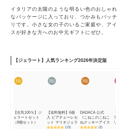
イタリアの太陽のような明るい色のおしゃれ
なパッケージに入っており、つかみもバッチ
リです。小さな女の子のいるご家庭や、アイ
スが好きな方へのお中元ギフトにぜひ。