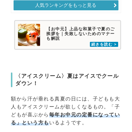
人気ランキングをもっと見る
【お中元】上品な和菓子で夏のご
挨拶を｜失敗しないためのマナー
も解説
〈アイスクリーム〉夏はアイスでクール
ダウン！
額から汗が垂れる真夏の日には、子どもも大
人もアイスクリームが欲しくなるもの。「子
どもが喜ぶから
毎年お中元の定番になってい
る」という方も
いるようです。