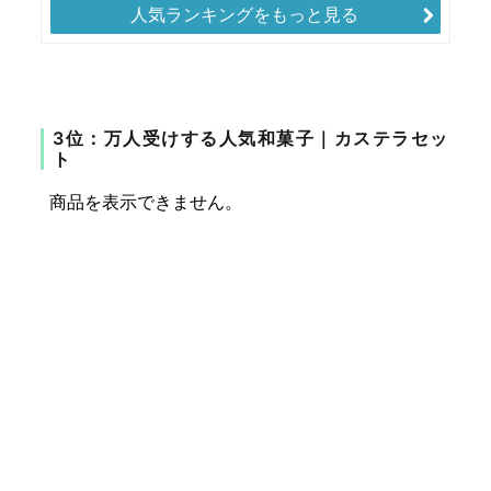
人気ランキングをもっと見る
3位：万人受けする人気和菓子｜カステラセッ
ト