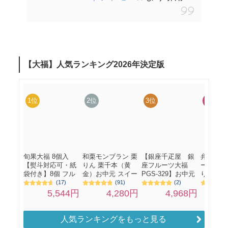
人気ランキングをもっと見る