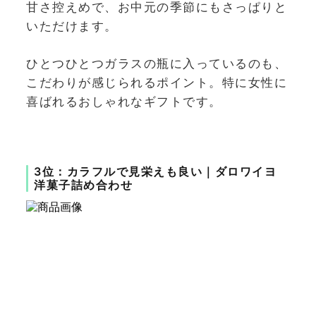
甘さ控えめで、お中元の季節にもさっぱりと
いただけます。
ひとつひとつガラスの瓶に入っているのも、
こだわりが感じられるポイント。特に女性に
喜ばれるおしゃれなギフトです。
3位：カラフルで見栄えも良い｜ダロワイヨ
洋菓子詰め合わせ