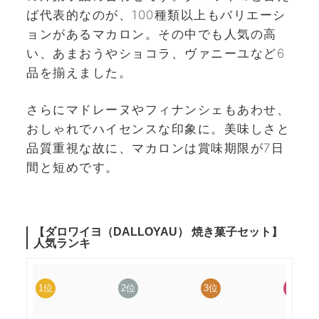
ば代表的なのが、100種類以上もバリエーシ
ョンがあるマカロン。その中でも人気の高
い、あまおうやショコラ、ヴァニーユなど6
品を揃えました。
さらにマドレーヌやフィナンシェもあわせ、
おしゃれでハイセンスな印象に。美味しさと
品質重視な故に、マカロンは賞味期限が7日
間と短めです。