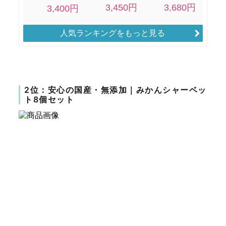
人気ランキングをもっと見る
2位：安心の国産・無添加｜みかんシャーベッ
ト8個セット