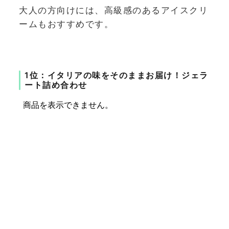
大人の方向けには、高級感のあるアイスクリ
ームもおすすめです。
1位：イタリアの味をそのままお届け！ジェラ
ート詰め合わせ