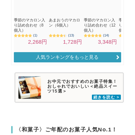
人気ランキングをもっと見る
お中元でおすすめのお菓子特集！
おしゃれでおいしい＜絶品スイー
ツ15選＞
〈和菓子〉ご年配のお菓子人気No.1！