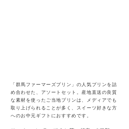
「群馬ファーマーズプリン」の人気プリンを詰
め合わせた、アソートセット。産地直送の良質
な素材を使ったご当地プリンは、メディアでも
取り上げられることが多く
、スイーツ好きな方
へのお中元ギフトにおすすめです。