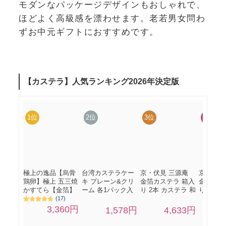
モダンなパッケージデザインもおしゃれで、
ほどよく高級感を漂わせます。老若男女問わ
ずお中元ギフトにおすすめです。