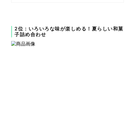
2位：いろいろな味が楽しめる！夏らしい和菓
子詰め合わせ