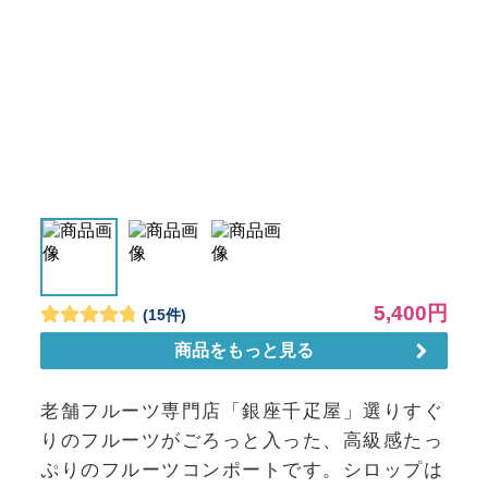
老舗フルーツ専門店「銀座千疋屋」選りすぐ
りのフルーツがごろっと入った、高級感たっ
ぷりのフルーツコンポートです。シロップは