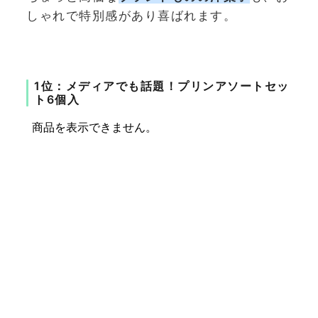
しゃれで特別感があり喜ばれます。
1位：メディアでも話題！プリンアソートセッ
ト6個入