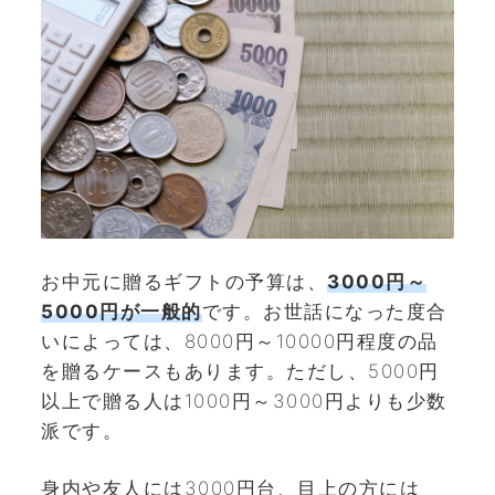
お中元に贈るギフトの予算は、
3000円～
5000円が一般的
です。お世話になった度合
いによっては、8000円～10000円程度の品
を贈るケースもあります。ただし、5000円
以上で贈る人は1000円～3000円よりも少数
派です。
身内や友人には3000円台、目上の方には