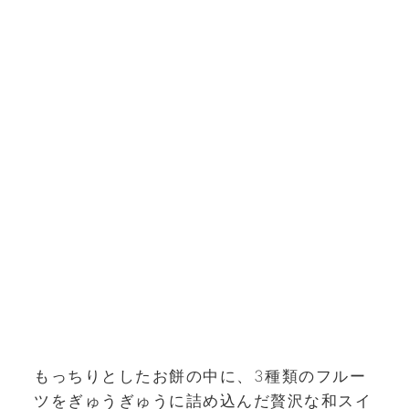
もっちりとしたお餅の中に、3種類のフルー
ツをぎゅうぎゅうに詰め込んだ贅沢な和スイ