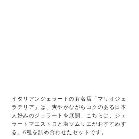
イタリアンジェラートの有名店「マリオジェ
ラテリア」は、爽やかながらコクのある日本
人好みのジェラートを展開。こちらは、ジェ
ラートマエストロと塩ソムリエがおすすめす
る、6種を詰め合わせたセットです。