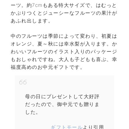
ーツ。約7cmもある特大サイズで、はむっと
かぶりつくとジューシーなフルーツの果汁が
あふれ出します。
中のフルーツは季節によって変わり、初夏は
オレンジ、夏～秋には幸水梨が入ります。か
わいいフルーツのイラスト入りのパッケージ
もおしゃれですね。大人も子どもも喜ぶ、幸
福度高めのお中元ギフトです。
母の日にプレゼントして大好評
だったので、御中元でも贈りま
した。
ギフトモール
より引用