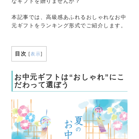
なギフトを贈りませんか？
本記事では、高級感あふれるおしゃれなお中
元ギフトをランキング形式でご紹介します。
目次
[
表示
]
お中元ギフトは“おしゃれ”にこ
だわって選ぼう