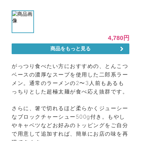
がっつり食べたい方におすすめの、とんこつ
ベースの濃厚なスープを使用した二郎系ラー
メン。通常のラーメンの2〜3人前もあるも
っちりとした超極太麺が食べ応え抜群です。
さらに、箸で切れるほど柔らかくジューシー
なブロックチャーシュー500g付き。もやし
やキャベツなどお好みのトッピングをご自分
で用意して追加すれば、簡単にお店の味を再