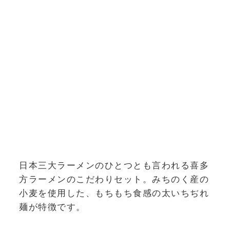
日本三大ラーメンのひとつとも言われる喜多
方ラーメンのこだわりセット。みちのく産の
小麦を使用した、もちもち食感の太いちぢれ
麺が特徴です。