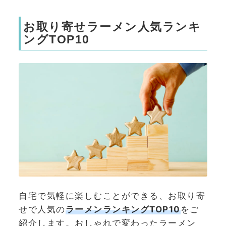
お取り寄せラーメン人気ランキ
ングTOP10
自宅で気軽に楽しむことができる、お取り寄
せで人気の
ラーメンランキングTOP10
をご
紹介します。おしゃれで変わったラーメン