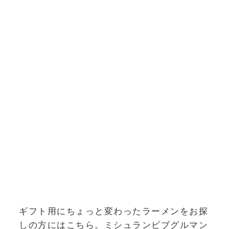
ギフト用にちょっと変わったラーメンをお探
しの方にはこちら。ミシュランビブグルマン