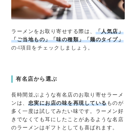
ラーメンをお取り寄せする際は、
「人気店」
「ご当地もの」「味の種類」「麺のタイプ」
の4項目をチェックしましょう。
有名店から選ぶ
長時間並ぶような有名店のお取り寄せラーメ
ンは、
忠実にお店の味を再現している
ものが
多く一度は試してみたい味です。ラーメン好
きでなくても耳にしたことがあるような名店
のラーメンはギフトとしても喜ばれます。