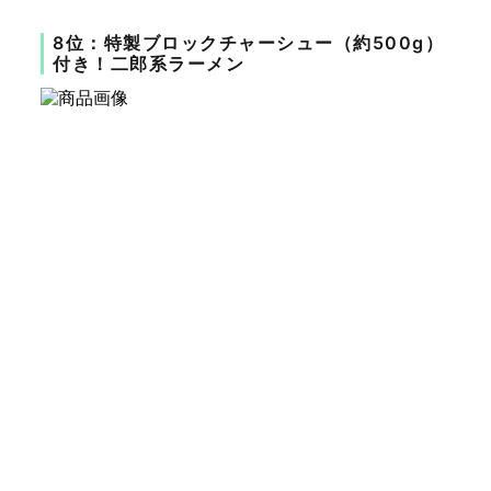
8位：特製ブロックチャーシュー（約500g）
付き！二郎系ラーメン