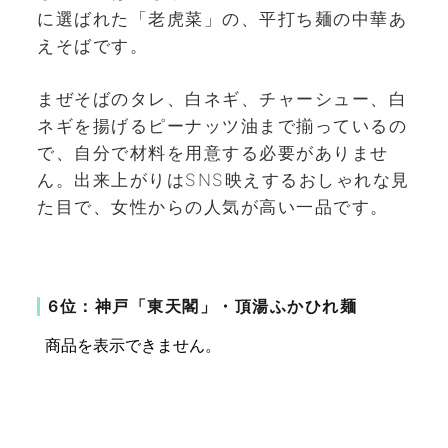
に選ばれた「老虎菜」の、平打ち麺の中華あ
えそばです。
まぜそばのタレ、白ネギ、チャーシュー、白
ネギを揚げるピーナッツ油まで揃っているの
で、自分で材料を用意する必要がありませ
ん。出来上がりはSNS映えするおしゃれな見
た目で、女性からの人気が高い一品です。
6位：神戸「東天閣」・頂湯ふかひれ麺