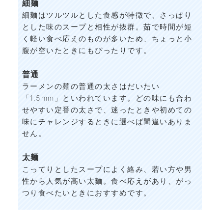
細麺
細麺はツルツルとした食感が特徴で、さっぱり
とした味のスープと相性が抜群。茹で時間が短
く軽い食べ応えのものが多いため、ちょっと小
腹が空いたときにもぴったりです。
普通
ラーメンの麺の普通の太さはだいたい
「1.5mm」といわれています。どの味にも合わ
せやすい定番の太さで、迷ったときや初めての
味にチャレンジするときに選べば間違いありま
せん。
太麺
こってりとしたスープによく絡み、若い方や男
性から人気が高い太麺。食べ応えがあり、がっ
つり食べたいときにおすすめです。