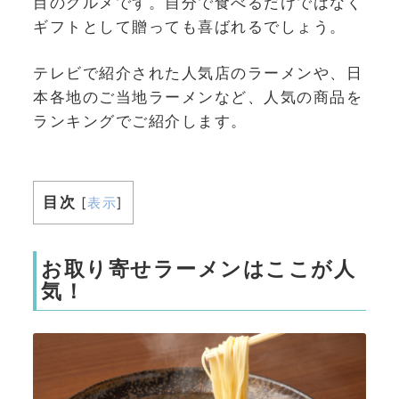
目のグルメです。自分で食べるだけではなく
ギフトとして贈っても喜ばれるでしょう。
テレビで紹介された人気店のラーメンや、日
本各地のご当地ラーメンなど、人気の商品を
ランキングでご紹介します。
目次
[
表示
]
お取り寄せラーメンはここが人
気！