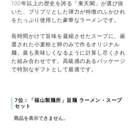
100年以上の歴史を誇る「東天閣」が選び抜
いた、プリプリとした弾力が特徴のふかひれ
をたっぷり使用した豪華なラーメンです。
長時間かけて旨味を凝縮させたスープに、厳
選された小麦粉と卵のみで作るオリジナル
麺。最も美味しくなるように計算し尽くされ
た組み合わせです。高級感のあるパッケージ
で特別なギフトとして最適です。
7位：「福山製麺所」旨麺 ラーメン・スープ
セット