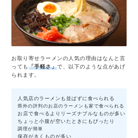
お取り寄せラーメンの人気の理由はなんと言
っても
「手軽さ」
で、以下のような点があげ
られます。
人気店のラーメンも並ばずに食べられる
県外の評判のお店のラーメンも家で食べられる
お店で食べるよりリーズナブルなものが多い
ちょっと小腹が空いたときにもぴったり
調理が簡単
保存がきくものが多い