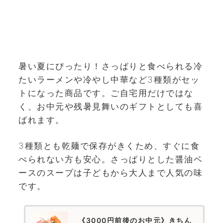
暑い夏にぴったり！さっぱりと食べられる冷
たいラーメンや冷やし中華など3種類がセッ
トになった商品です。ご自宅用だけではな
く、お中元や残暑見舞いのギフトとしても喜
ばれます。
3種類とも乾麺で保存がきくため、すぐに食
べられない方も安心。さっぱりとした醤油ベ
ースのスープは子どもから大人まで人気の味
です。
《3000円前後のお中元》きちん