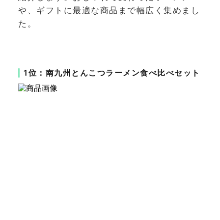
や、ギフトに最適な商品まで幅広く集めまし
た。
1位：南九州とんこつラーメン食べ比べセット