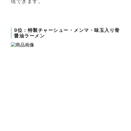
現できます。
9位：特製チャーシュー・メンマ・味玉入り骨
醤油ラーメン