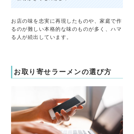
お店の味を忠実に再現したものや、家庭で作
るのが難しい本格的な味のものが多く、ハマ
る人が続出しています。
お取り寄せラーメンの選び方