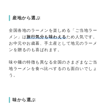
産地から選ぶ
全国各地のラーメンを楽しめる「ご当地ラー
メン」は
旅行気分も味わえる
ため人気です。
お中元やお歳暮、手土産として地元のラーメ
ンを贈るのも喜ばれます。
味や麺の特徴も異なる全国のさまざまなご当
地ラーメンを食べ比べするのも面白いでしょ
う。
味から選ぶ