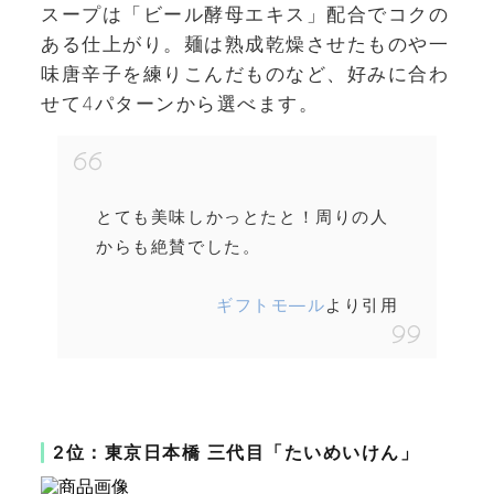
スープは「ビール酵母エキス」配合でコクの
ある仕上がり。麺は熟成乾燥させたものや一
味唐辛子を練りこんだものなど、好みに合わ
せて4パターンから選べます。
とても美味しかっとたと！周りの人
からも絶賛でした。
ギフトモ―ル
より引用
2位：東京日本橋 三代目「たいめいけん」