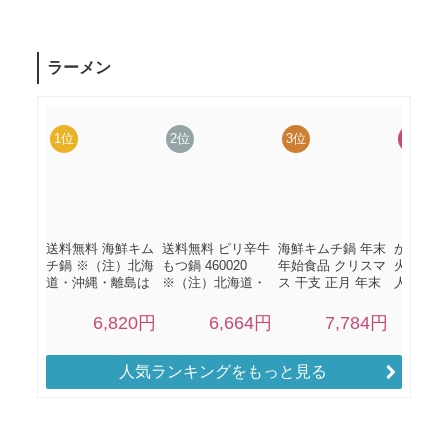
人気ランキングをもっと見る