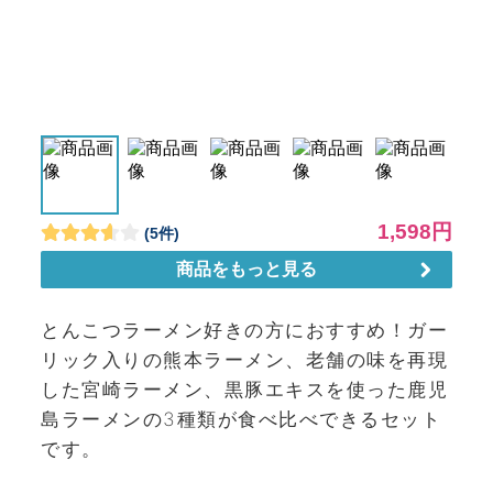
とんこつラーメン好きの方におすすめ！ガー
リック入りの熊本ラーメン、老舗の味を再現
した宮崎ラーメン、黒豚エキスを使った鹿児
島ラーメンの3種類が食べ比べできるセット
です。