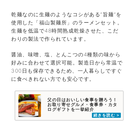
乾麺なのに生麺のようなコシがある“旨麺”を
使用した「福山製麺所」のラーメンセット。
生麺を低温で48時間熟成乾燥させた、こだ
わりの製法で作られています。
醤油、味噌、塩、とんこつの4種類の味から
好みに合わせて選択可能。製造日から常温で
300日も保存できるため、一人暮らしですぐ
に食べきれない方でも安心です。
父の日はおいしい食事を贈ろう！
お取り寄せグルメ・食事券・カタ
ログギフトを一挙紹介