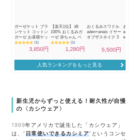
人気ランキングをもっと見る
新生児からずっと使える！耐久性が自慢
の〈カシウェア〉
1999年アメリカで誕生した「カシウェア」
は、“
日常使いできるカシミア
”というコンセ