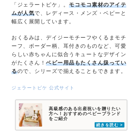
「ジェラートピケ」。
モコモコ素材のアイテ
ムが人気
で、レディース・メンズ・ベビーと
幅広く展開しています。
おくるみは、デイジーモチーフやくるまモチ
ーフ、ボーダー柄、耳付きのものなど、可愛
らしい赤ちゃんに似合うキュートなデザイン
がたくさん！
ベビー用品もたくさん扱ってい
る
ので、シリーズで揃えることもできます。
ジェラートピケ 公式サイト
高級感のある出産祝いを贈りたい
方へ！おすすめのベビーブランド
をご紹介