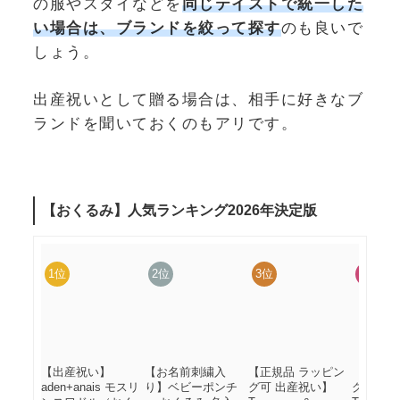
の服やスタイなどを
同じテイストで統一した
い場合は、ブランドを絞って探す
のも良いで
しょう。
出産祝いとして贈る場合は、相手に好きなブ
ランドを聞いておくのもアリです。