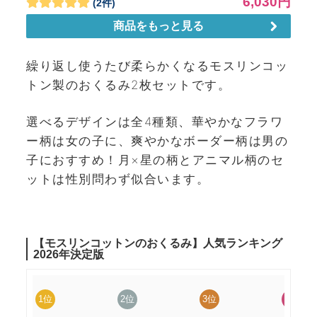
繰り返し使うたび柔らかくなるモスリンコッ
トン製のおくるみ2枚セットです。
選べるデザインは全4種類、華やかなフラワ
ー柄は女の子に、爽やかなボーダー柄は男の
子におすすめ！月×星の柄とアニマル柄のセ
ットは性別問わず似合います。