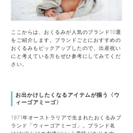
ここからは、おくるみが人気のブランド10選
をご紹介します。ブランドごとにおすすめの
おくるみもピックアップしたので、出産祝い
にと考えている方もぜひ参考にしてみてくだ
さい。
お出かけしたくなるアイテムが揃う〈ウ
ィーゴアミーゴ〉
1971年オーストラリアで生まれたおくるみブ
ランド「ウィーゴアミーゴ」。ブランド名