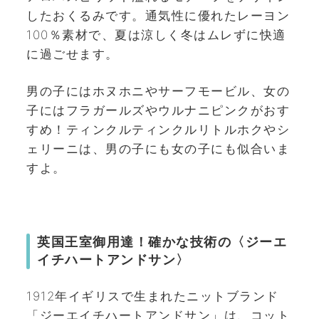
したおくるみです。通気性に優れたレーヨン
100％素材で、夏は涼しく冬はムレずに快適
に過ごせます。
男の子にはホヌホニやサーフモービル、女の
子にはフラガールズやウルナニピンクがおす
すめ！ティンクルティンクルリトルホクやシ
ェリーニは、男の子にも女の子にも似合いま
すよ。
英国王室御用達！確かな技術の〈ジーエ
イチハートアンドサン〉
1912年イギリスで生まれたニットブランド
「ジーエイチハートアンドサン」は、コット