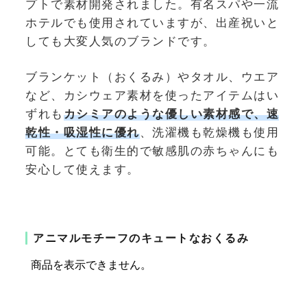
プトで素材開発されました。有名スパや一流
ホテルでも使用されていますが、出産祝いと
しても大変人気のブランドです。
ブランケット（おくるみ）やタオル、ウエア
など、カシウェア素材を使ったアイテムはい
ずれも
カシミアのような優しい素材感で、速
乾性・吸湿性に優れ
、洗濯機も乾燥機も使用
可能。とても衛生的で敏感肌の赤ちゃんにも
安心して使えます。
アニマルモチーフのキュートなおくるみ