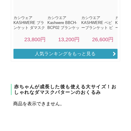
人気ランキングをもっと見る
赤ちゃんが成長した後も使える大サイズ！お
しゃれなダマスクパターンのおくるみ