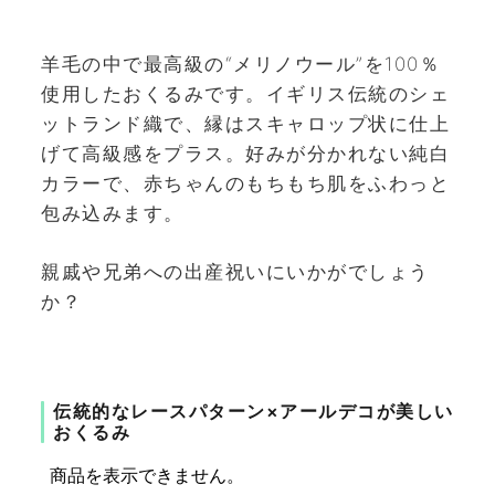
羊毛の中で最高級の“メリノウール”を100％
使用したおくるみです。イギリス伝統のシェ
ットランド織で、縁はスキャロップ状に仕上
げて高級感をプラス。好みが分かれない純白
カラーで、赤ちゃんのもちもち肌をふわっと
包み込みます。
親戚や兄弟への出産祝いにいかがでしょう
か？
伝統的なレースパターン×アールデコが美しい
おくるみ