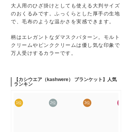
大人用のひざ掛けとしても使える大判サイズ
のおくるみです。ふっくらとした厚手の生地
で、毛布のような温かさを実感できます。
柄はエレガントなダマスクパターン。モルト
クリームやピンククリームは優し気な印象で
万人受けするカラーです。