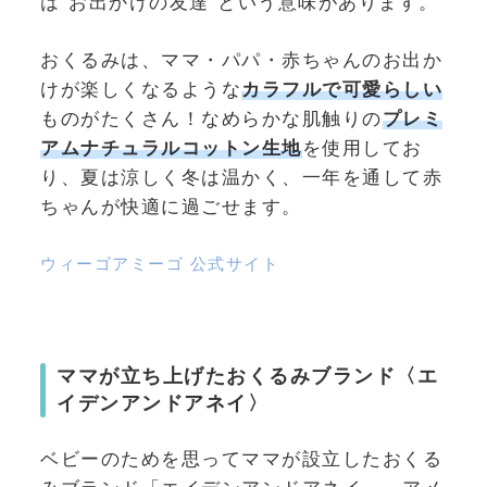
は“お出かけの友達”という意味があります。
おくるみは、ママ・パパ・赤ちゃんのお出か
けが楽しくなるような
カラフルで可愛らしい
ものがたくさん！なめらかな肌触りの
プレミ
アムナチュラルコットン生地
を使用してお
り、夏は涼しく冬は温かく、一年を通して赤
ちゃんが快適に過ごせます。
ウィーゴアミーゴ 公式サイト
ママが立ち上げたおくるみブランド〈エ
イデンアンドアネイ〉
ベビーのためを思ってママが設立したおくる