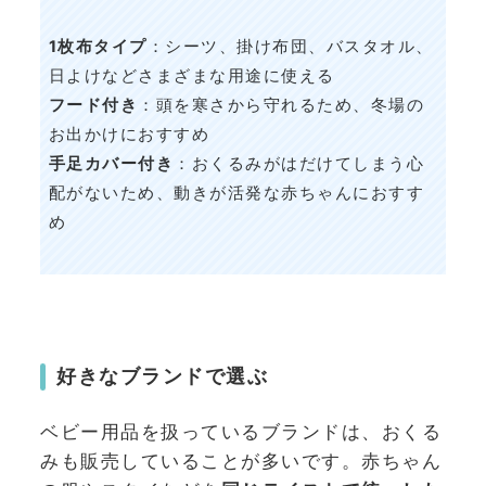
1枚布タイプ
：シーツ、掛け布団、バスタオル、
日よけなどさまざまな用途に使える
フード付き
：頭を寒さから守れるため、冬場の
お出かけにおすすめ
手足カバー付き
：おくるみがはだけてしまう心
配がないため、動きが活発な赤ちゃんにおすす
め
好きなブランドで選ぶ
ベビー用品を扱っているブランドは、おくる
みも販売していることが多いです。赤ちゃん