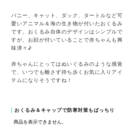
バニー、キャット、ダック、タートルなど可
愛いアニマル＆海の生き物が付いたおくるみ
です。おくるみ自体のデザインはシンプルで
すが、お顔が付いていることで赤ちゃんも興
味津々♪
赤ちゃんにとってはぬいぐるみのような感覚
で、いつでも離さず持ち歩くお気に入りアイ
テムになりそうですね！
おくるみ＆キャップで防寒対策もばっちり