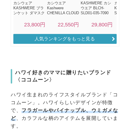
人気ランキングをもっと見る
ハワイ好きのママに贈りたいブランド
〈ココムーン〉
ハワイ生まれのライフスタイルブランド「コ
コムーン」。ハワイらしいデザインが特徴
で、
フラガールやパイナップル、ウミガメな
ど
、カラフルな柄のアイテムを展開していま
す。