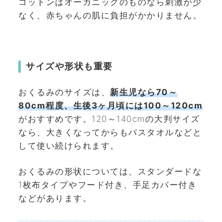
コットンはオーガニックのものなら刺激が少
なく、赤ちゃんの肌に負担がかかりません。
サイズや形状も重要
おくるみのサイズは、
新生児なら70～
80cm程度、生後3ヶ月頃には100～120cm
がおすすめです。120～140cmの大判サイズ
なら、大きくなってからもバスタオルなどと
して使い続けられます。
おくるみの形状については、スタンダードな
1枚布タイプやフード付き、手足カバー付き
などがあります。