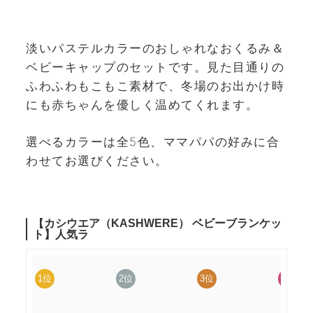
淡いパステルカラーのおしゃれなおくるみ＆
ベビーキャップのセットです。見た目通りの
ふわふわもこもこ素材で、冬場のお出かけ時
にも赤ちゃんを優しく温めてくれます。
選べるカラーは全5色、ママパパの好みに合
わせてお選びください。