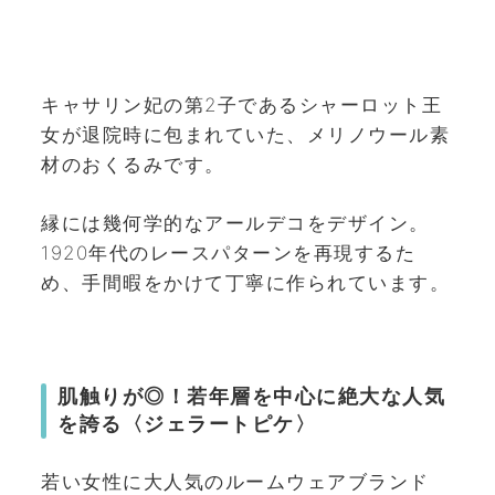
キャサリン妃の第2子であるシャーロット王
女が退院時に包まれていた、メリノウール素
材のおくるみです。
縁には幾何学的なアールデコをデザイン。
1920年代のレースパターンを再現するた
め、手間暇をかけて丁寧に作られています。
肌触りが◎！若年層を中心に絶大な人気
を誇る〈ジェラートピケ〉
若い女性に大人気のルームウェアブランド