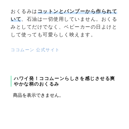
おくるみは
コットンとバンブーから作られて
いて
、石油は一切使用していません。おくる
みとしてだけでなく、ベビーカーの日よけと
して使っても可愛らしく映えます。
ココムーン 公式サイト
ハワイ発！ココムーンらしさ
を感じさせる爽
やかな柄のおくるみ