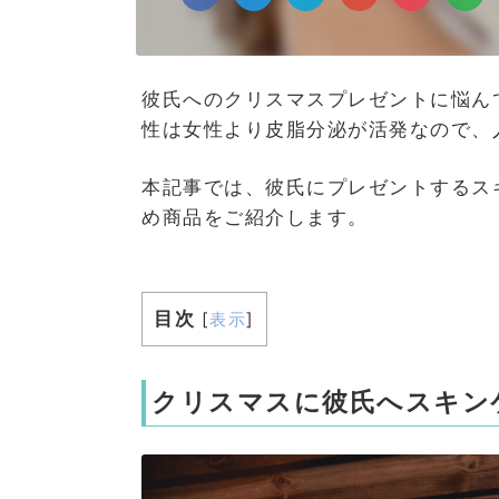
彼氏へのクリスマスプレゼントに悩ん
性は女性より皮脂分泌が活発なので、
本記事では、彼氏にプレゼントするス
め商品をご紹介します。
目次
[
表示
]
クリスマスに彼氏へスキン