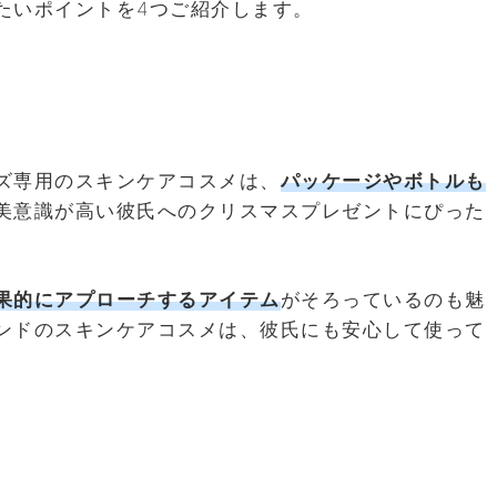
たいポイントを4つご紹介します。
ズ専用のスキンケアコスメは、
パッケージやボトルも
美意識が高い彼氏へのクリスマスプレゼントにぴった
果的にアプローチするアイテム
がそろっているのも魅
ンドのスキンケアコスメは、彼氏にも安心して使って