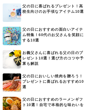
父の日に喜ばれるプレゼント！高
校生向けのお手頃なアイテム10選
父の日におすすめの面白いアイテ
ム特集！60代のお父さんを笑顔に
する10選
お義父さんに喜ばれる父の日のプ
レゼント10選！選び方のコツや予
算も解説
父の日においしい焼肉を贈ろう！
プレゼントに喜ばれるおすすめ10
選
父の日におすすめのラーメンギフ
ト10選！自宅で本格的な味わいを