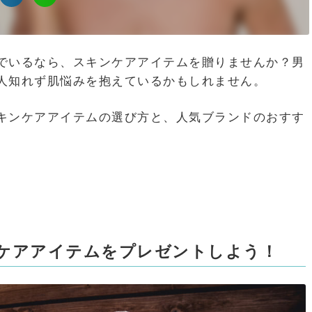
でいるなら、スキンケアアイテムを贈りませんか？男
人知れず肌悩みを抱えているかもしれません。
キンケアアイテムの選び方と、人気ブランドのおすす
ケアアイテムをプレゼントしよう！