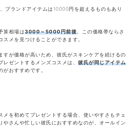
～、ブランドアイテムは10000円を超えるものもあり
予算相場は
3000～5000円前後
。この価格帯ならさ
コスメを見つけることができます。
ますが価格が高いため、彼氏がスキンケアを続けるの
プレゼントするメンズコスメは、
彼氏が同じアイテム
のがおすすめです。
スメを初めてプレゼントする場合、使いやすさもチェ
りやさんや忙しい彼氏におすすめなのが、オールイン