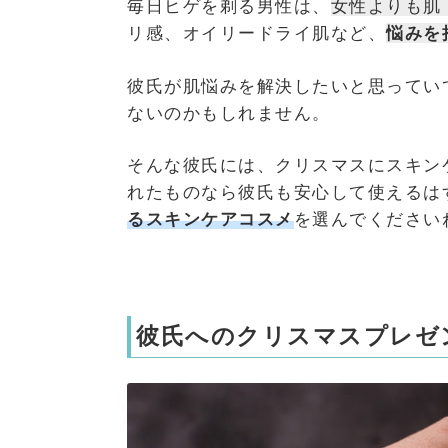
毎日ヒゲを剃る男性は、
女性よりも肌
リ感、オイリードライ肌など、
悩みを
彼氏が肌悩みを解決したいと思ってい
ないのかもしれません。
そんな彼氏には、クリスマスにスキン
れたものなら彼氏も安心して使えるは
るスキンケアコスメ
を選んでください
彼氏へのクリスマスプレゼ