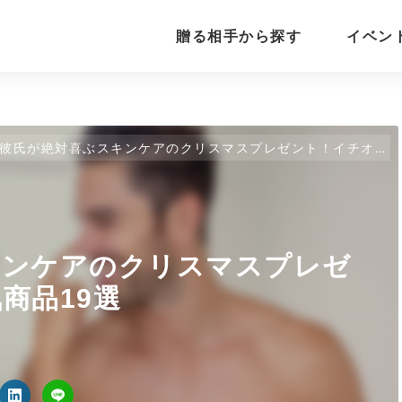
贈る相手から探す
イベン
彼氏が絶対喜ぶスキンケアのクリスマスプレゼント！イチオシ人気商品19選
キンケアのクリスマスプレゼ
商品19選