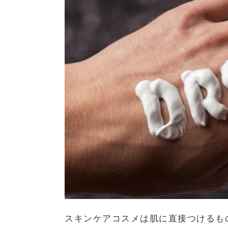
スキンケアコスメは肌に直接つけるも