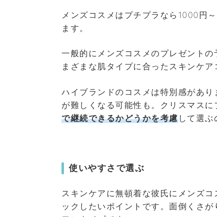
メンズコスメはプチプラなら1000円
ます。
一般的にメンズコスメのプレゼントの
まざまな肌タイプに合ったスキンケア
ハイブランドのコスメは特別感があり
が難しくなる可能性も。クリスマスに
で継続できるかどうかを考慮
して選ぶ
使いやすさで選ぶ
スキンケアに無頓着な彼氏にメンズコ
ックしたいポイントです。面倒くさが