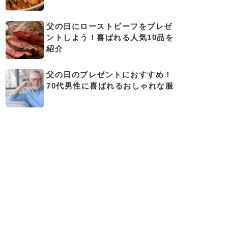
父の日にローストビーフをプレゼ
ントしよう！喜ばれる人気10品を
紹介
父の日のプレゼントにおすすめ！
70代男性に喜ばれるおしゃれな服