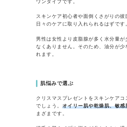
ワンタイプです。
スキンケア初心者や面倒くさがりの彼
日々のケアに取り入れられるはずです
男性は女性より皮脂腺が多く水分量が
なくありません。そのため、油分が少
れます。
肌悩みで選ぶ
クリスマスプレゼントをスキンケアコ
でしょう。
オイリー肌や乾燥肌、敏感
まざまです。