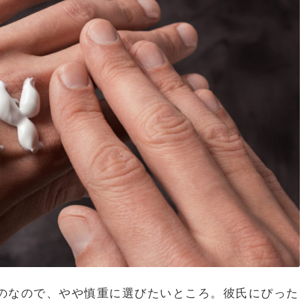
のなので、やや慎重に選びたいところ。彼氏にぴった