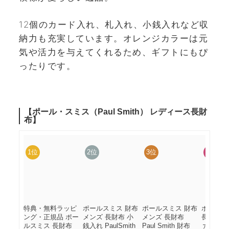
12個のカード入れ、札入れ、小銭入れなど収
納力も充実しています。オレンジカラーは元
気や活力を与えてくれるため、ギフトにもぴ
ったりです。