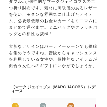
ダブルJが個性的なマークジェイコブスの二
つ折り財布です。素材に高級感のあるレザー
を使い、モダンな雰囲気に仕上げたアイテ
ム。必要最低限のお金やカードをミニマムに
まとめて運べます。ミニバッグやクラッチバ
ッグとの相性も抜群！
大胆なデザインはパーティーシーンでも視線
を集めそうですね。普段からキャッシュレス
を利用している女性や、個性的なアイテムが
似合う女性へのギフトにいかがでしょうか。