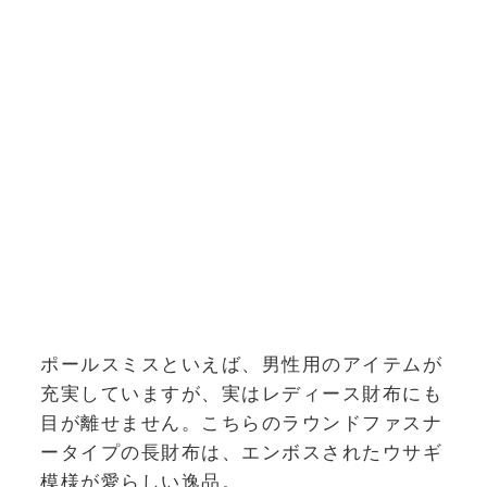
ポールスミスといえば、男性用のアイテムが
充実していますが、実はレディース財布にも
目が離せません。こちらのラウンドファスナ
ータイプの長財布は、エンボスされたウサギ
模様が愛らしい逸品。