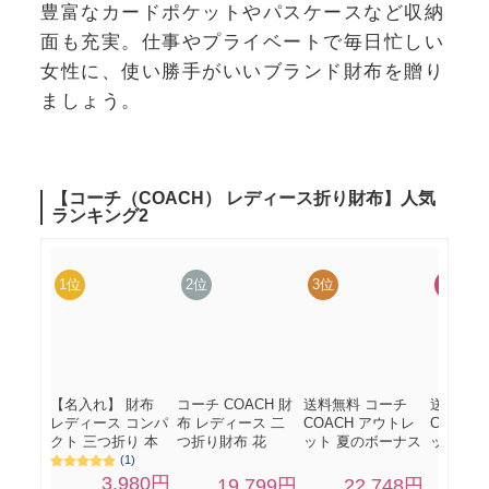
豊富なカードポケットやパスケースなど収納
面も充実。仕事やプライベートで毎日忙しい
女性に、使い勝手がいいブランド財布を贈り
ましょう。