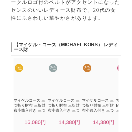
ークルロゴ付のベルトがアクセントになった
センスのいいレディース財布で、20代の女
性にふさわしい華やかさがあります。