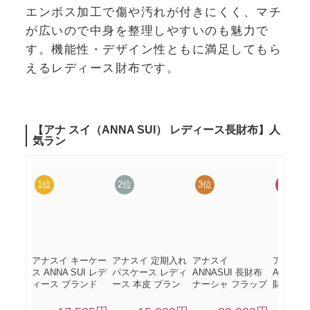
エンボス加工で傷や汚れが付きにくく、マチ
が広いので中身を整理しやすいのも魅力で
す。機能性・デザイン性ともに満足してもら
えるレディース財布です。