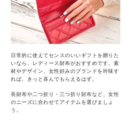
日常的に使えてセンスのいいギフトを贈りた
いなら、レディース財布がおすすめです。素
材やデザイン、女性好みのブランドを吟味す
れば、きっと喜んでもらえるはず。
長財布や二つ折り・三つ折り財布など、女性
のニーズに合わせてアイテムを選びましょ
う。