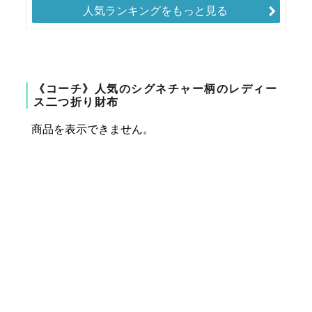
人気ランキングをもっと見る
《コーチ》人気のシグネチャー柄のレディー
ス二つ折り財布