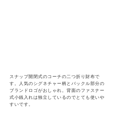
スナップ開閉式のコーチの二つ折り財布で
す。人気のシグネチャー柄とバックル部分の
ブランドロゴがおしゃれ。背面のファスナー
式小銭入れは独立しているのでとても使いや
すいです。