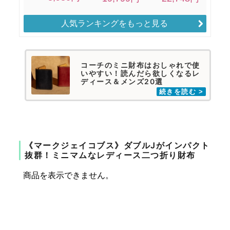
人気ランキングをもっと見る
コーチのミニ財布はおしゃれで使
いやすい！読んだら欲しくなるレ
ディース＆メンズ20選
《マークジェイコブス》ダブルJがインパクト
抜群！ミニマムなレディース二つ折り財布