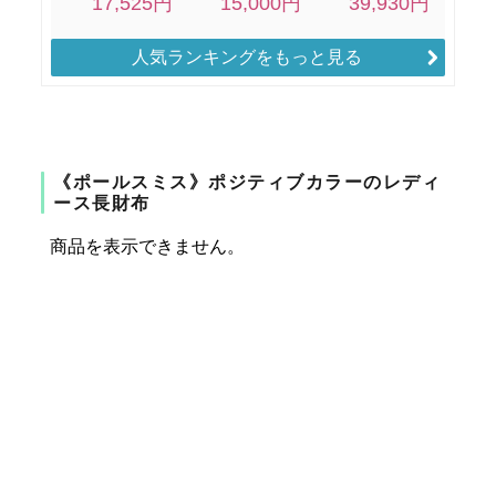
人気ランキングをもっと見る
《ポールスミス》ポジティブカラーのレディ
ース長財布