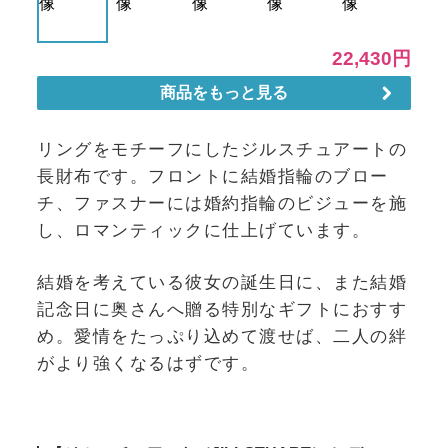
リングをモチーフにしたジルスチュアートの
長財布です。フロントに結婚指輪のブロー
チ、ファスナーには婚約指輪のビジューを施
し、ロマンティックに仕上げています。
結婚を考えている彼女の誕生日に、また結婚
記念日に奥さんへ贈る特別なギフトにおすす
め。愛情をたっぷり込めて渡せば、二人の絆
がより強くなるはずです。