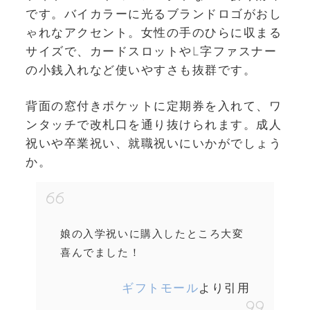
です。バイカラーに光るブランドロゴがおし
ゃれなアクセント。女性の手のひらに収まる
サイズで、カードスロットやL字ファスナー
の小銭入れなど使いやすさも抜群です。
背面の窓付きポケットに定期券を入れて、ワ
ンタッチで改札口を通り抜けられます。成人
祝いや卒業祝い、就職祝いにいかがでしょう
か。
娘の入学祝いに購入したところ大変
喜んでました！
ギフトモール
より引用