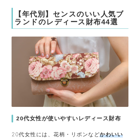
【年代別】センスのいい人気ブ
ランドのレディース財布44選
20代女性が使いやすいレディース財布
20代女性には、花柄・リボンなど
かわいい