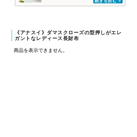
《アナスイ》ダマスクローズの型押しがエレ
ガントなレディース長財布