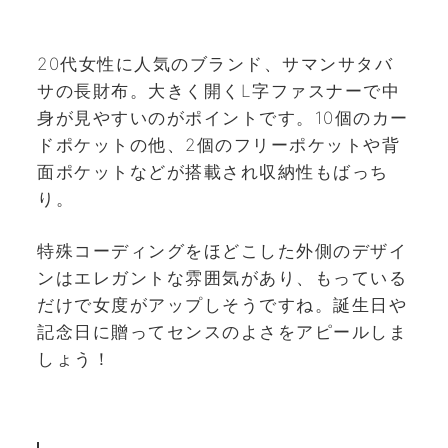
20代女性に人気のブランド、サマンサタバ
サの長財布。大きく開くL字ファスナーで中
身が見やすいのがポイントです。10個のカー
ドポケットの他、2個のフリーポケットや背
面ポケットなどが搭載され収納性もばっち
り。
特殊コーディングをほどこした外側のデザイ
ンはエレガントな雰囲気があり、もっている
だけで女度がアップしそうですね。誕生日や
記念日に贈ってセンスのよさをアピールしま
しょう！