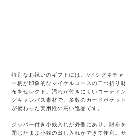
特別なお祝いのギフトには、MKシグネチャ
ー柄が印象的なマイケルコースの二つ折り財
布をセレクト。汚れが付きにくいコーティン
グキャンバス素材で、多数のカードポケット
が備わった実用性の高い逸品です。
ジッパー付き小銭入れが外側にあり、財布を
閉じたまま小銭の出し入れができて便利。サ