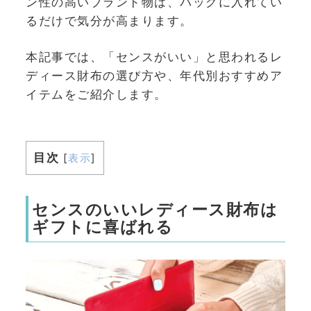
ン性の高いブランド物は、バッグに入れてい
るだけで気分が高まります。
本記事では、「センスがいい」と思われるレ
ディース財布の選び方や、年代別おすすめア
イテムをご紹介します。
目次
[
表示
]
センスのいいレディース財布は
ギフトに喜ばれる