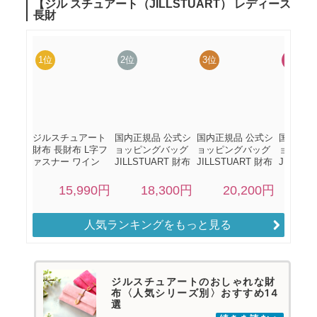
人気ランキングをもっと見る
ジルスチュアートのおしゃれな財
布〈人気シリーズ別〉おすすめ14
選