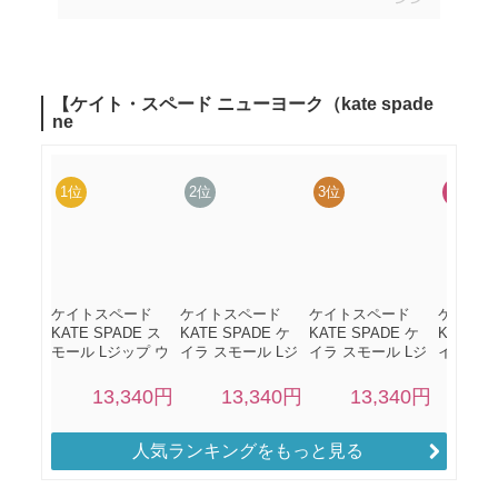
人気ランキングをもっと見る