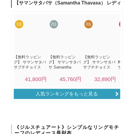
人気ランキングをもっと見る
《ジルスチュアート》シンプルなリングモチ
ーフのレディース長財布