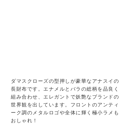
ダマスクローズの型押しが豪華なアナスイの
長財布です。エナメルとバラの総柄を品良く
組み合わせ、エレガントで妖艶なブランドの
世界観を出しています。フロントのアンティ
ーク調のメタルロゴや全体に輝く極小ラメも
おしゃれ！