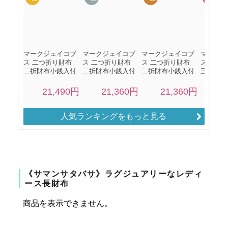
人気ランキングをもっと見る
《サマンサタバサ》ラグジュアリーなレディ
ース長財布