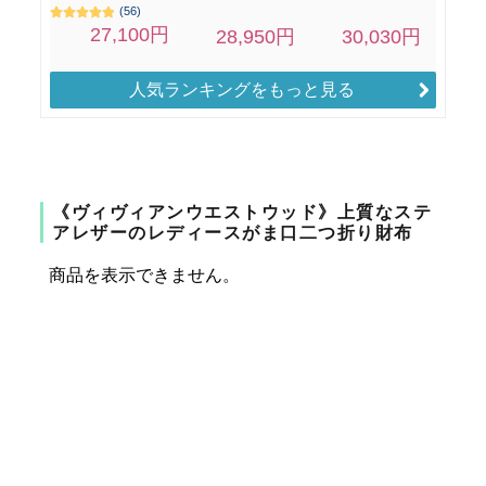
人気ランキングをもっと見る
《ヴィヴィアンウエストウッド》上質なステ
アレザーのレディースがま口二つ折り財布