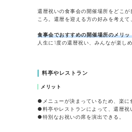
還暦祝いの食事会の開催場所をどこが
ころ。還暦を迎える方の好みを考えて
食事会でおすすめの開催場所のメリッ
人生に1度の還暦祝い、みんなが楽し
料亭やレストラン
メリット
●メニューが決まっているため、楽に
●料亭やレストランによって、還暦祝
●特別なお祝いの席を演出できる。