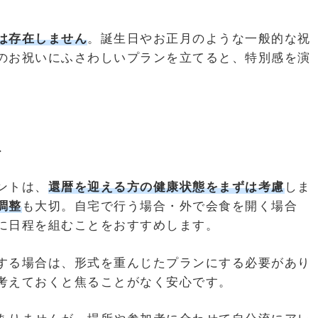
は存在しません
。誕生日やお正月のような一般的な祝
のお祝いにふさわしいプランを立てると、特別感を演
ト
ントは、
還暦を迎える方の健康状態をまずは考慮
しま
調整
も大切。自宅で行う場合・外で会食を開く場合
に日程を組むことをおすすめします。
する場合は、形式を重んじたプランにする必要があり
考えておくと焦ることがなく安心です。