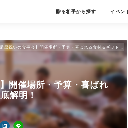
贈る相手から探す
イベン
還暦祝いの食事会】開催場所・予算・喜ばれる食材＆ギフトを徹底解明！
】開催場所・予算・喜ばれ
徹底解明！