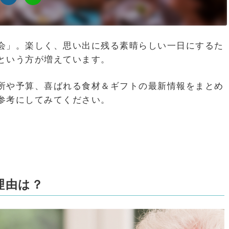
会」。楽しく、思い出に残る素晴らしい一日にするた
という方が増えています。
所や予算、喜ばれる食材＆ギフトの最新情報をまとめ
参考にしてみてください。
理由は？