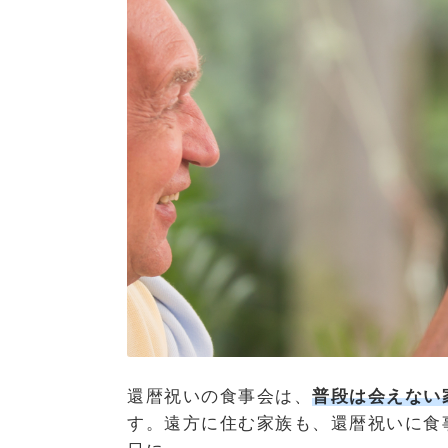
還暦祝いの食事会は、
普段は会えない
す。遠方に住む家族も、還暦祝いに食