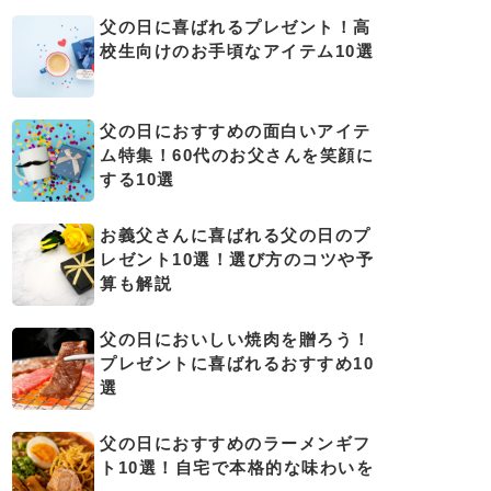
父の日に喜ばれるプレゼント！高
校生向けのお手頃なアイテム10選
父の日におすすめの面白いアイテ
ム特集！60代のお父さんを笑顔に
する10選
お義父さんに喜ばれる父の日のプ
レゼント10選！選び方のコツや予
算も解説
父の日においしい焼肉を贈ろう！
プレゼントに喜ばれるおすすめ10
選
父の日におすすめのラーメンギフ
ト10選！自宅で本格的な味わいを