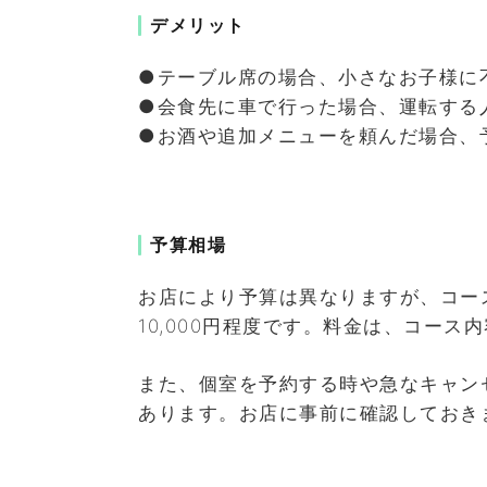
デメリット
●テーブル席の場合、小さなお子様に
●会食先に車で行った場合、運転する
●お酒や追加メニューを頼んだ場合、
予算相場
お店により予算は異なりますが、コース
10,000円程度です。料金は、コー
また、個室を予約する時や急なキャン
あります。お店に事前に確認しておき