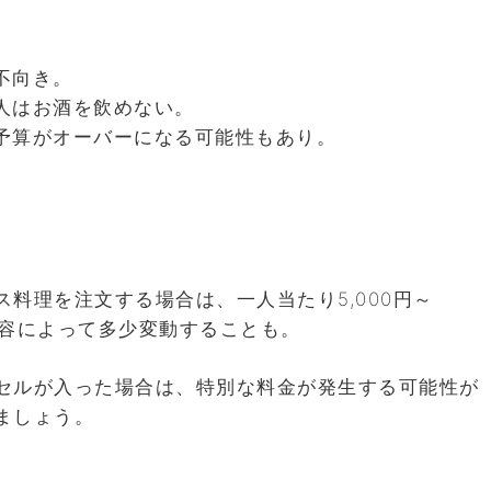
不向き。
人はお酒を飲めない。
予算がオーバーになる可能性もあり。
料理を注文する場合は、一人当たり5,000円～
ス内容によって多少変動することも。
セルが入った場合は、特別な料金が発生する可能性が
ましょう。