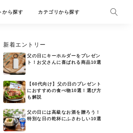
トから探す
カテゴリから探す
新着エントリー
父の日にキーホルダーをプレゼン
ト！お父さんに喜ばれる商品10選
【60代向け】父の日のプレゼント
におすすめの食べ物10選！選び方
も解説
父の日には高級なお酒を贈ろう！
特別な日の乾杯にふさわしい10選