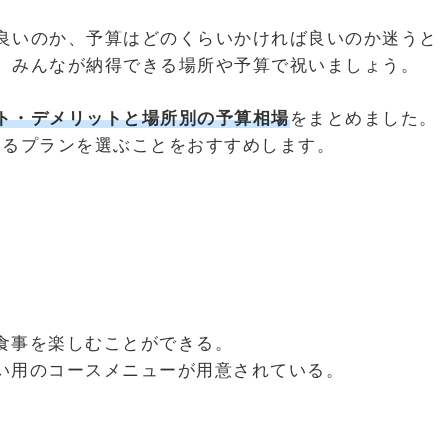
良いのか、予算はどのくらいかければ良いのか迷うと
、みんなが納得できる場所や予算で祝いましょう。
ト・デメリットと場所別の予算相場
をまとめました。
めるプランを選ぶことをおすすめします。
食事を楽しむことができる。
い用のコースメニューが用意されている。