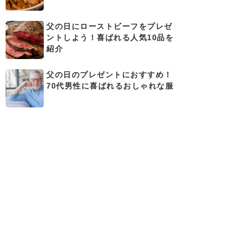
父の日にローストビーフをプレゼ
ントしよう！喜ばれる人気10品を
紹介
父の日のプレゼントにおすすめ！
70代男性に喜ばれるおしゃれな服