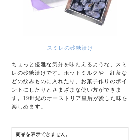
スミレの砂糖漬け
ちょっと優雅な気分を味わえるような、スミ
レの砂糖漬けです。ホットミルクや、紅茶な
どの飲みものに入れたり、お菓子作りのポイ
ントにしたりとさまざまな使い方ができま
す。19世紀のオーストリア皇后が愛した味を
楽しめます。