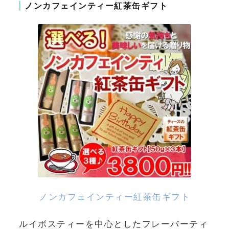
ノンカフェインティー紅茶缶ギフト
ノンカフェインティー紅茶缶ギフト
ルイボスティーを中心としたフレーバーティ