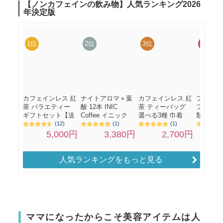
人気ランキングをもっと見る
ママになったからこそ美容アイテムは人