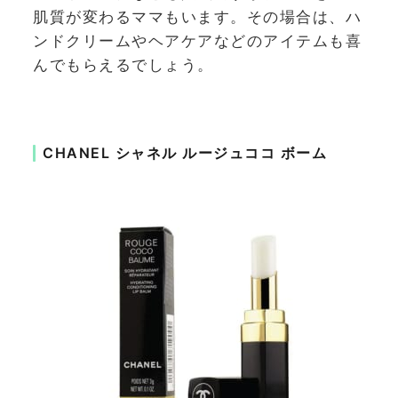
肌質が変わるママもいます。その場合は、ハ
ンドクリームやヘアケアなどのアイテムも喜
んでもらえるでしょう。
CHANEL シャネル ルージュココ ボーム