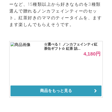
ーなど、15種類以上から好きなものを3種類
選んで贈れるノンカフェインティーのセッ
ト。紅茶好きのママのティータイムを、ます
ます楽しんでもらえそうです。