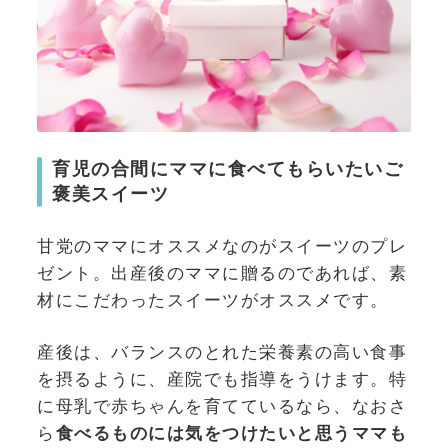
育児の合間にママに食べてもらいたいご
褒美スイーツ
甘党のママにオススメなのがスイーツのプレ
ゼント。出産後のママに贈るのであれば、素
材にこだわったスイーツがオススメです。
産後は、バランスのとれた栄養素の高い食事
を摂るように、産院でも指導をうけます。特
に母乳で赤ちゃんを育てているなら、なおさ
ら
食べるものには気をつけたいと思うママも