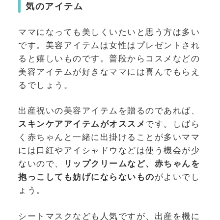
気のアイテム
ママになっても美しくいたいと思う方は多い
です。美容アイテムは女性はプレゼントされ
ると嬉しいものです。普段からコスメなどの
美容アイテムが好きなママには喜んでもらえ
るでしょう。
出産祝いの美容アイテムを贈るのであれば、
スキンケアアイテムがオススメ
です。しばら
く赤ちゃんと一緒に出掛けることが多いママ
には口紅やアイシャドウなどは使う機会が少
ないので、
リップクリームなど、赤ちゃんを
抱っこしても妨げにならないもの
がよいでし
ょう。
シートマスクなども人気ですが、出産を機に