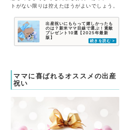
トがない限りは控えたほうがよいでしょう。
出産祝いにもらって嬉しかったも
のは？新米ママ目線で選ぶ！素敵
プレゼント10選【2025年最新
版】
ママに喜ばれるオススメの出産
祝い