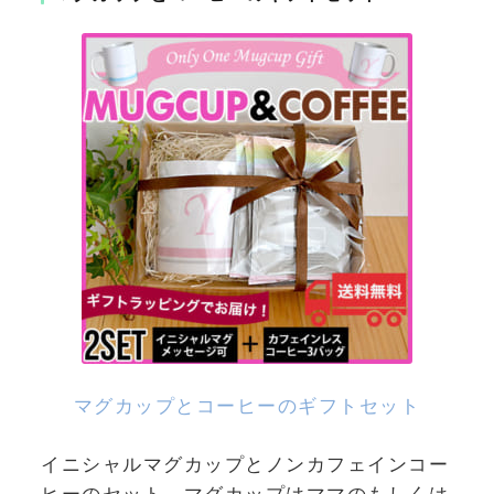
マグカップとコーヒーのギフトセット
イニシャルマグカップとノンカフェインコー
ヒーのセット。マグカップはママのもしくは