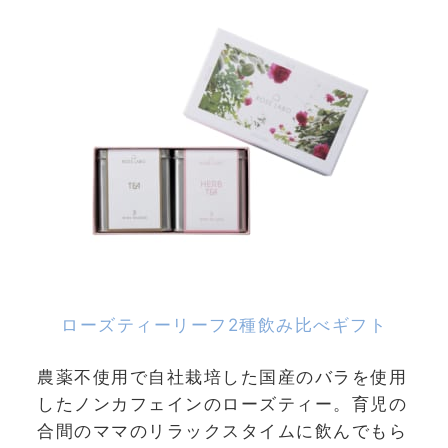
ローズティーリーフ2種飲み比べギフト
農薬不使用で自社栽培した国産のバラを使用
したノンカフェインのローズティー。育児の
合間のママのリラックスタイムに飲んでもら