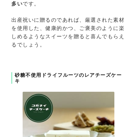
多い
です。
出産祝いに贈るのであれば、厳選された素材
を使用した、健康的かつ、ご褒美のように楽
しめるようなスイーツを贈ると喜んでもらえ
るでしょう。
砂糖不使用ドライフルーツのレアチーズケー
キ