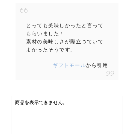
とっても美味しかったと言って
もらいました！
素材の美味しさが際立つていて
よかったそうです。
ギフトモール
から引用