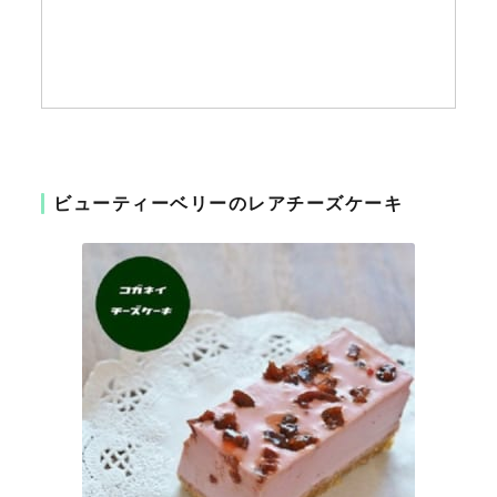
ビューティーベリーのレアチーズケーキ