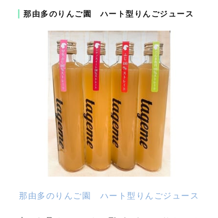
那由多のりんご園 ハート型りんごジュース
那由多のりんご園 ハート型りんごジュース