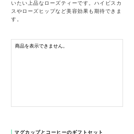
いたい上品なローズティーです。ハイビスカ
スやローズヒップなど美容効果も期待できま
す。
マグカップとコーヒーのギフトセット