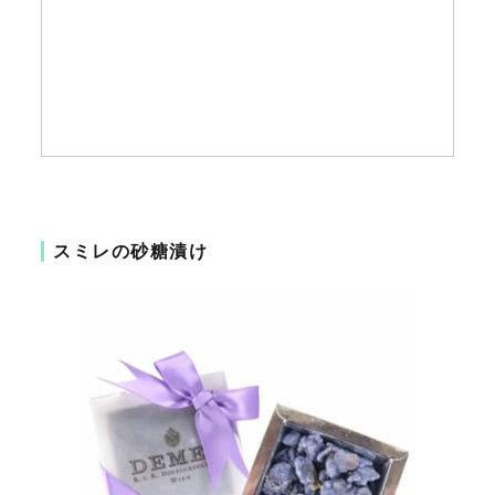
スミレの砂糖漬け