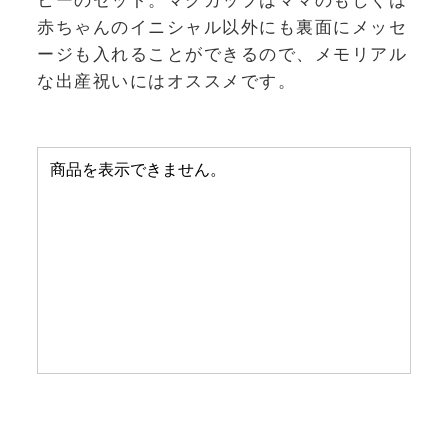
赤ちゃんのイニシャル以外にも裏面にメッセ
ージも入れることができるので、メモリアル
な出産祝いにはオススメです。