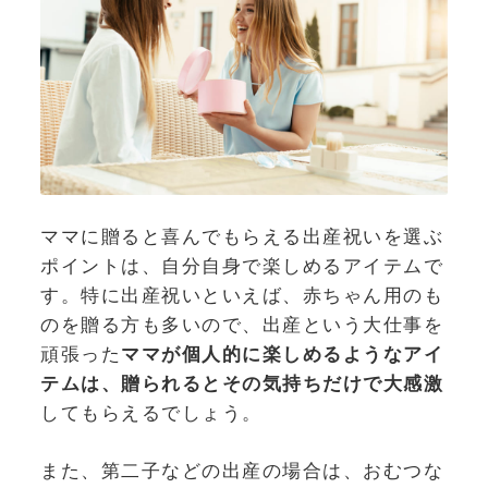
ママに贈ると喜んでもらえる出産祝いを選ぶ
ポイントは、自分自身で楽しめるアイテムで
す。特に出産祝いといえば、赤ちゃん用のも
のを贈る方も多いので、出産という大仕事を
頑張った
ママが個人的に楽しめるようなアイ
テムは、贈られるとその気持ちだけで大感激
してもらえるでしょう。
また、第二子などの出産の場合は、おむつな