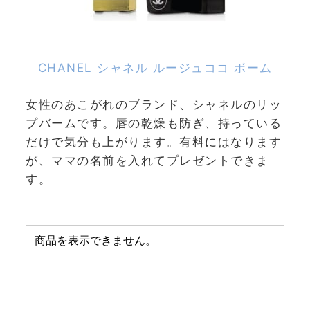
CHANEL シャネル ルージュココ ボーム
女性のあこがれのブランド、シャネルのリッ
プバームです。唇の乾燥も防ぎ、持っている
だけで気分も上がります。有料にはなります
が、ママの名前を入れてプレゼントできま
す。