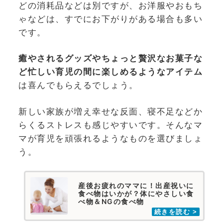
どの消耗品などは別ですが、お洋服やおもち
ゃなどは、すでにお下がりがある場合も多い
です。
癒やされるグッズやちょっと贅沢なお菓子な
ど忙しい育児の間に楽しめるようなアイテム
は喜んでもらえるでしょう。
新しい家族が増え幸せな反面、寝不足などか
らくるストレスも感じやすいです。そんなマ
マが育児を頑張れるようなものを選びましょ
う。
産後お疲れのママに！出産祝いに
食べ物はいかが？体にやさしい食
べ物＆NGの食べ物