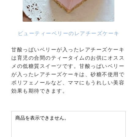
ビューティーベリーのレアチーズケーキ
甘酸っぱいベリーが入ったレアチーズケーキ
は育児の合間のティータイムのお供にオスス
メの低糖質スイーツです。甘酸っぱいベリー
が入ったレアチーズケーキは、砂糖不使用で
ポリフェノールなど、ママにもうれしい美容
効果も期待できます。