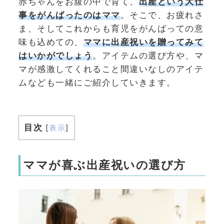
赤ちゃんをお腹の中で育て、
出産という大仕
事をがんばったのはママ
。そこで、お疲れさ
ま、そしてこれからも育児をがんばっての意
味も込めての、
ママに出産祝いを贈ってみて
はいかがでしょう
。アイテムの選び方や、マ
マが感激してくれること間違いなしのアイテ
ムなども一緒にご紹介していきます。
目次
[
表示
]
ママが喜ぶ出産祝いの選び方