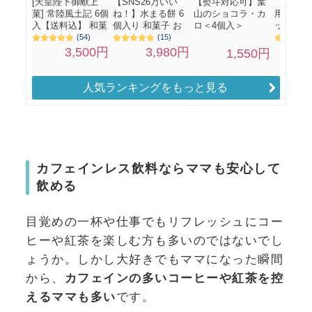
人気ランキングをもっと見る
カフェインレス飲料ならママも安心して
飲める
目覚めの一杯や仕事でもリフレッシュにコー
ヒーや紅茶を楽しむ方も多いのではないでし
ょうか。しかし大好きでもママになった瞬間
から、
カフェインの多いコーヒーや紅茶を控
えるママも多い
です。