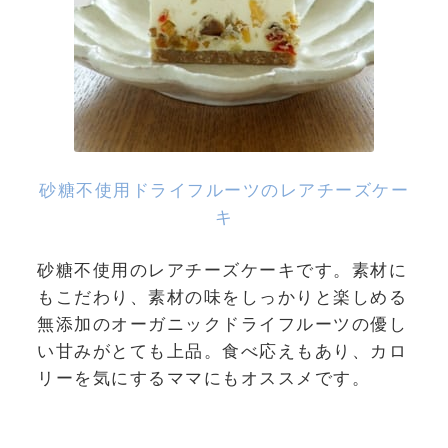
砂糖不使用ドライフルーツのレアチーズケー
キ
砂糖不使用のレアチーズケーキです。素材に
もこだわり、素材の味をしっかりと楽しめる
無添加のオーガニックドライフルーツの優し
い甘みがとても上品。食べ応えもあり、カロ
リーを気にするママにもオススメです。