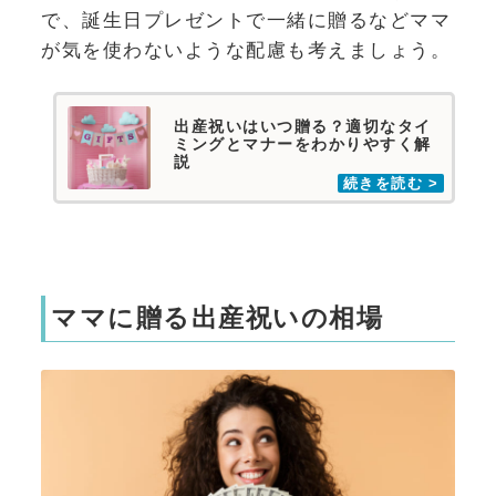
で、誕生日プレゼントで一緒に贈るなどママ
が気を使わないような配慮も考えましょう。
出産祝いはいつ贈る？適切なタイ
ミングとマナーをわかりやすく解
説
ママに贈る出産祝いの相場