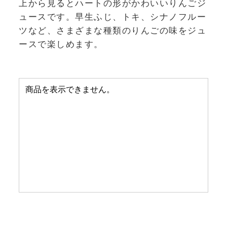
上から見るとハートの形がかわいいりんごジ
ュースです。早生ふじ、トキ、シナノフルー
ツなど、さまざまな種類のりんごの味をジュ
ースで楽しめます。