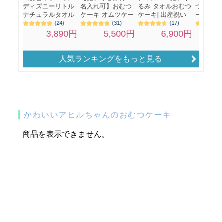
人気ランキングをもっと見る
かわいいアヒルちゃんのおむつケーキ