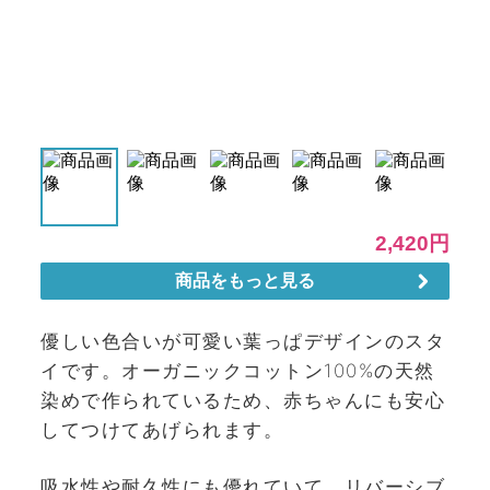
優しい色合いが可愛い葉っぱデザインのスタ
イです。オーガニックコットン100%の天然
染めで作られているため、赤ちゃんにも安心
してつけてあげられます。
吸水性や耐久性にも優れていて、リバーシブ