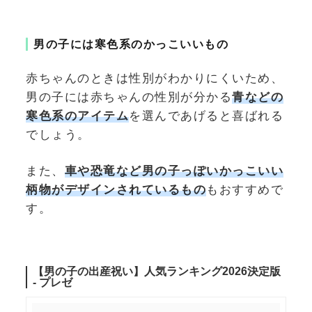
男の子には寒色系のかっこいいもの
赤ちゃんのときは性別がわかりにくいため、
男の子には赤ちゃんの性別が分かる
青などの
寒色系のアイテム
を選んであげると喜ばれる
でしょう。
また、
車や恐竜など男の子っぽいかっこいい
柄物がデザインされているもの
もおすすめで
す。