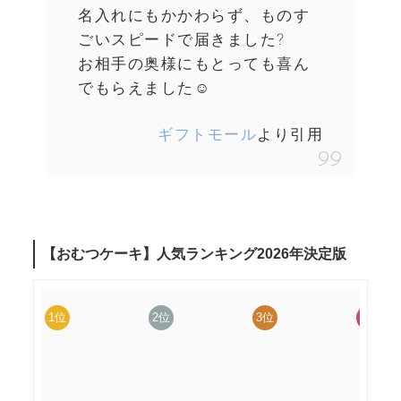
名入れにもかかわらず、ものす
ごいスピードで届きました?
お相手の奥様にもとっても喜ん
でもらえました☺
ギフトモール
より引用