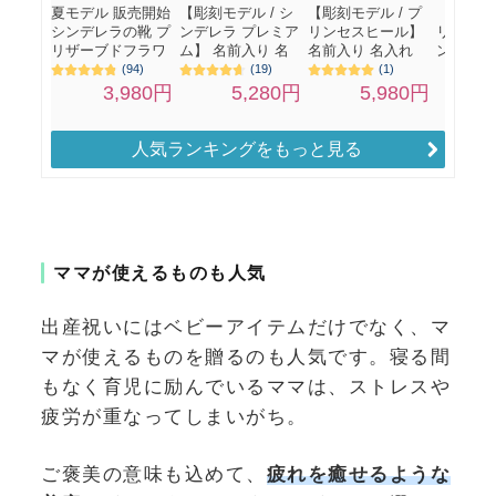
人気ランキングをもっと見る
ママが使えるものも人気
出産祝いにはベビーアイテムだけでなく、マ
マが使えるものを贈るのも人気です。寝る間
もなく育児に励んでいるママは、ストレスや
疲労が重なってしまいがち。
ご褒美の意味も込めて、
疲れを癒せるような