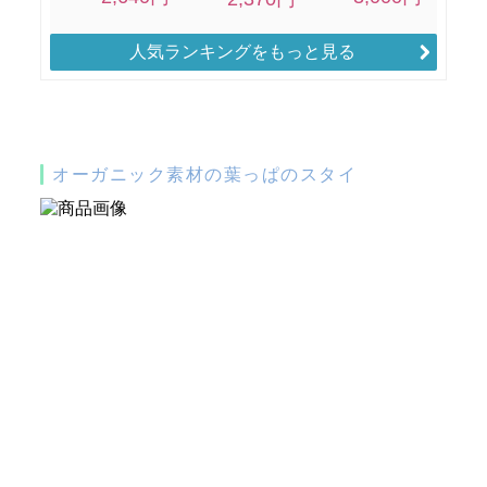
人気ランキングをもっと見る
オーガニック素材の葉っぱのスタイ