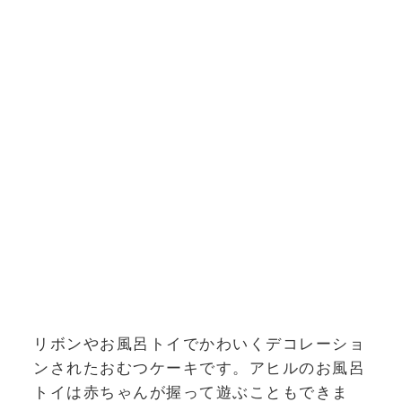
リボンやお風呂トイでかわいくデコレーショ
ンされたおむつケーキです。アヒルのお風呂
トイは赤ちゃんが握って遊ぶこともできま