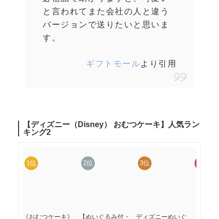
と言われてまた会社の人と違う
バージョンで送りたいと思いま
す。
ギフトモール
より引用