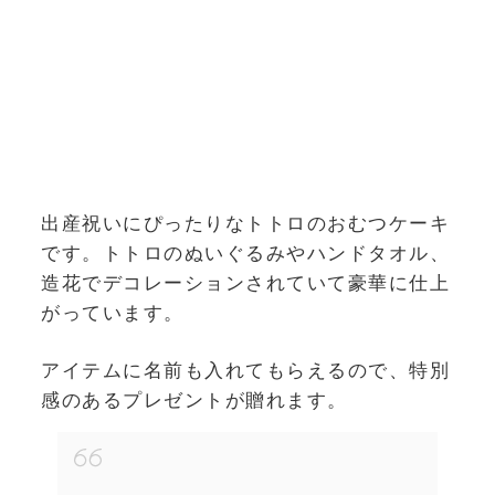
出産祝いにぴったりなトトロのおむつケーキ
です。トトロのぬいぐるみやハンドタオル、
造花でデコレーションされていて豪華に仕上
がっています。
アイテムに名前も入れてもらえるので、特別
感のあるプレゼントが贈れます。