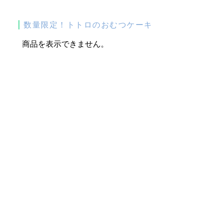
数量限定！トトロのおむつケーキ