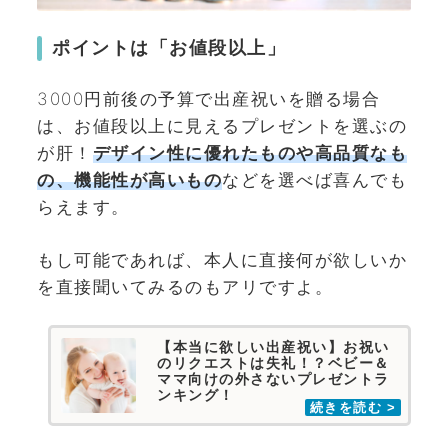
ポイントは「お値段以上」
3000円前後の予算で出産祝いを贈る場合
は、お値段以上に見えるプレゼントを選ぶの
が肝！
デザイン性に優れたものや高品質なも
の、機能性が高いもの
などを選べば喜んでも
らえます。
もし可能であれば、本人に直接何が欲しいか
を直接聞いてみるのもアリですよ。
【本当に欲しい出産祝い】お祝い
のリクエストは失礼！？ベビー＆
ママ向けの外さないプレゼントラ
ンキング！