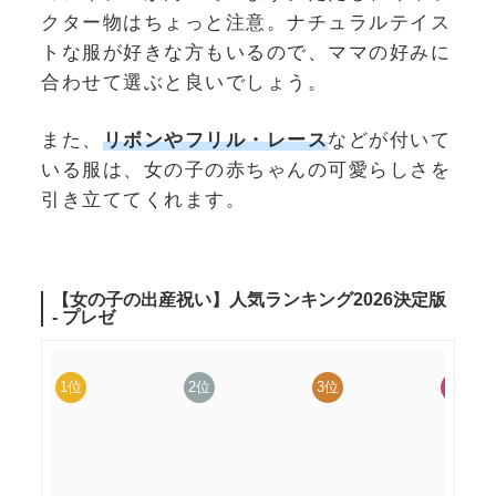
クター物はちょっと注意。ナチュラルテイス
トな服が好きな方もいるので、ママの好みに
合わせて選ぶと良いでしょう。
また、
リボンやフリル・レース
などが付いて
いる服は、女の子の赤ちゃんの可愛らしさを
引き立ててくれます。