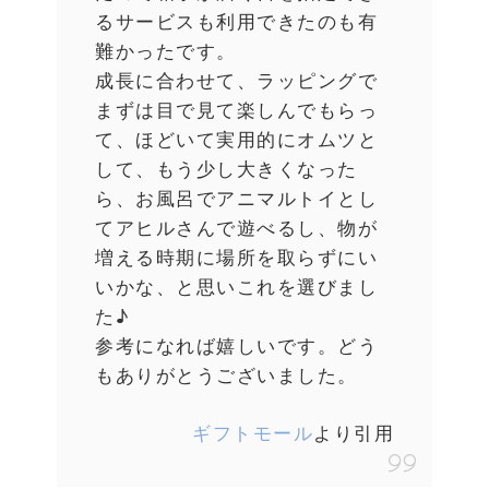
るサービスも利用できたのも有
難かったです。
成長に合わせて、ラッピングで
まずは目で見て楽しんでもらっ
て、ほどいて実用的にオムツと
して、もう少し大きくなった
ら、お風呂でアニマルトイとし
てアヒルさんで遊べるし、物が
増える時期に場所を取らずにい
いかな、と思いこれを選びまし
た♪
参考になれば嬉しいです。どう
もありがとうございました。
ギフトモール
より引用