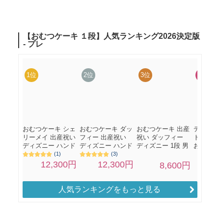
人気ランキングをもっと見る