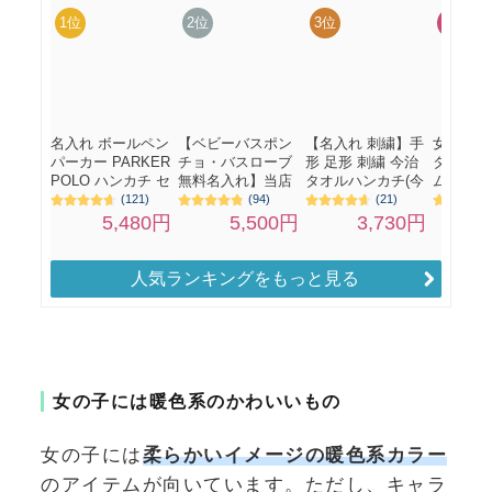
人気ランキングをもっと見る
女の子には暖色系のかわいいもの
女の子には
柔らかいイメージの暖色系カラー
のアイテムが向いています。ただし、キャラ