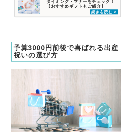
タイミング・マナーをチェック！
【おすすめギフトもご紹介】
予算3000円前後で喜ばれる出産
祝いの選び方