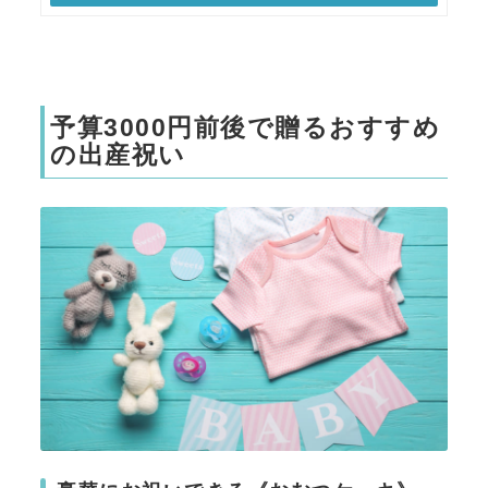
予算3000円前後で贈るおすすめ
の出産祝い