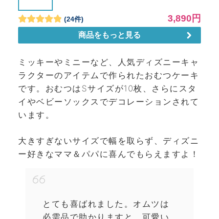
ミッキーやミニーなど、人気ディズニーキャ
ラクターのアイテムで作られたおむつケーキ
です。おむつはSサイズが10枚、さらにスタ
イやベビーソックスでデコレーションされて
います。
大きすぎないサイズで幅を取らず、ディズニ
ー好きなママ＆パパに喜んでもらえますよ！
とても喜ばれました。オムツは
必需品で助かりますと、可愛い