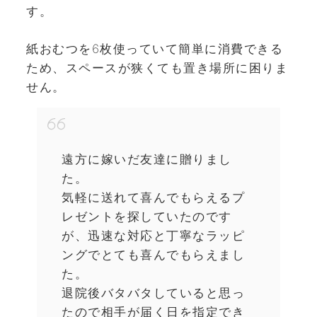
す。
紙おむつを6枚使っていて簡単に消費できる
ため、スペースが狭くても置き場所に困りま
せん。
遠方に嫁いだ友達に贈りまし
た。
気軽に送れて喜んでもらえるプ
レゼントを探していたのです
が、迅速な対応と丁寧なラッピ
ングでとても喜んでもらえまし
た。
退院後バタバタしていると思っ
たので相手が届く日を指定でき