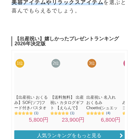
美容アイテムやリラックスアイテム
を選ぶと
喜んでもらえるでしょう。
人気ランキングをもっと見る