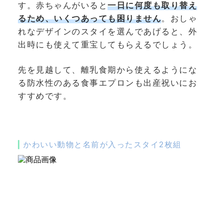
す。赤ちゃんがいると
一日に何度も取り替え
るため、いくつあっても困りません
。おしゃ
れなデザインのスタイを選んであげると、外
出時にも使えて重宝してもらえるでしょう。
先を見越して、離乳食期から使えるようにな
る防水性のある食事エプロンも出産祝いにお
すすめです。
かわいい動物と名前が入ったスタイ2枚組