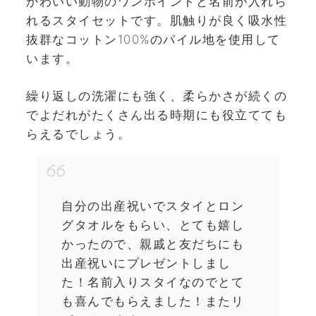
かわいい動物のワンポイントと名前が入れら
れるスタイセットです。肌触りが良く吸水性
抜群なコットン100%のパイル地を使用して
います。
繰り返しの洗濯にも強く、柔らかさが続くの
でよだれがたくさん出る時期にも役立てても
らえるでしょう。
自分の出産祝いでスタイとロン
グタオルをもらい、とても嬉し
かったので、親戚と友だちにも
出産祝いにプレゼントしまし
た！名前入りスタイなのでとて
も喜んでもらえました！またリ