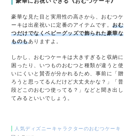
豪華にお祝いできる《おむつケーキ》
豪華な見た目と実用性の高さから、おむつケ
ーキは出産祝いに定番のアイテムです。
おむ
つだけでなくベビーグッズで飾られた豪華な
ものも
ありますよ。
しかし、おむつケーキは大きすぎると収納に
困ったり、いつものおむつと種類が違うと使
いにくいと賛否が分かれるため、事前に「贈
ろうと思ってるんだけど大丈夫かな？」「普
段どこのおむつ使ってる？」などと聞き出し
てみるといいでしょう。
人気ディズニーキャラクターのおむつケーキ