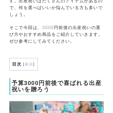
す。出産祝いはたくさんのアイテムがあるの
で、何を選べばいいか悩んでいる方も多いで
しょう。
そこで今回は、3000円前後の出産祝いの選
び方やおすすめ商品をご紹介していきます。
ぜひ参考にしてみてください。
目次
[
表示
]
予算3000円前後で喜ばれる出産
祝いを贈ろう