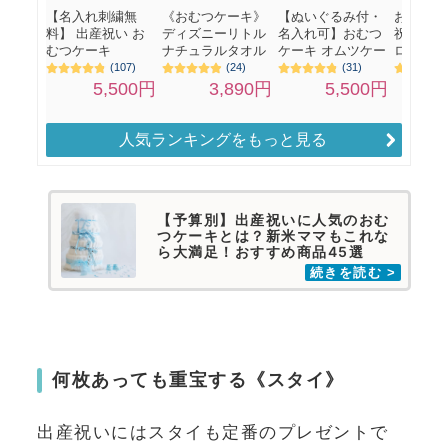
人気ランキングをもっと見る
【予算別】出産祝いに人気のおむ
つケーキとは？新米ママもこれな
ら大満足！おすすめ商品45選
何枚あっても重宝する《スタイ》
出産祝いにはスタイも定番のプレゼントで