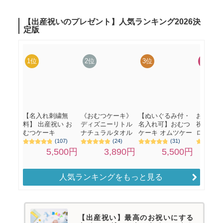
人気ランキングをもっと見る
【出産祝い】最高のお祝いにする