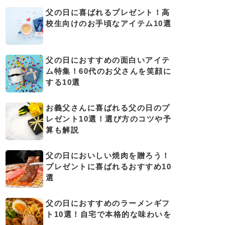
父の日に喜ばれるプレゼント！高
校生向けのお手頃なアイテム10選
父の日におすすめの面白いアイテ
ム特集！60代のお父さんを笑顔に
する10選
お義父さんに喜ばれる父の日のプ
レゼント10選！選び方のコツや予
算も解説
父の日においしい焼肉を贈ろう！
プレゼントに喜ばれるおすすめ10
選
父の日におすすめのラーメンギフ
ト10選！自宅で本格的な味わいを