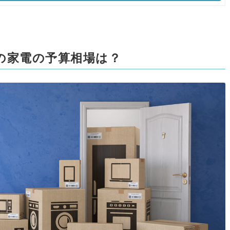
の家電の予算相場は？