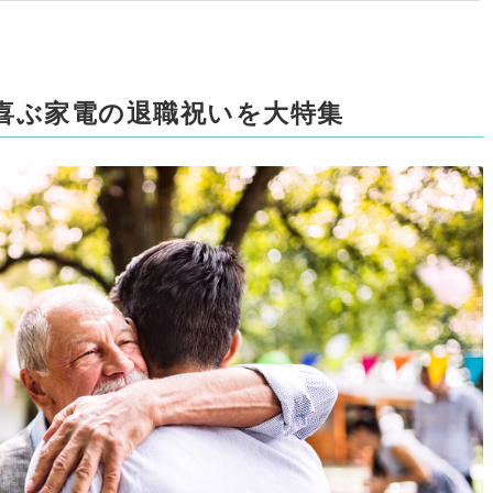
喜ぶ家電の退職祝いを大特集