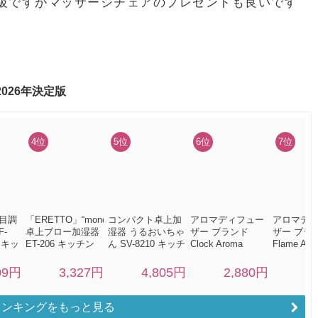
級ですがマッサージチェアのプレゼントも良いです
ランキングをもっと見る