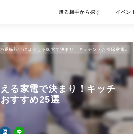
贈る相手から探す
イベン
の退職祝いには使える家電で決まり！キッチン・お掃除家電などおすすめ25選
使える家電で決まり！キッチ
おすすめ25選