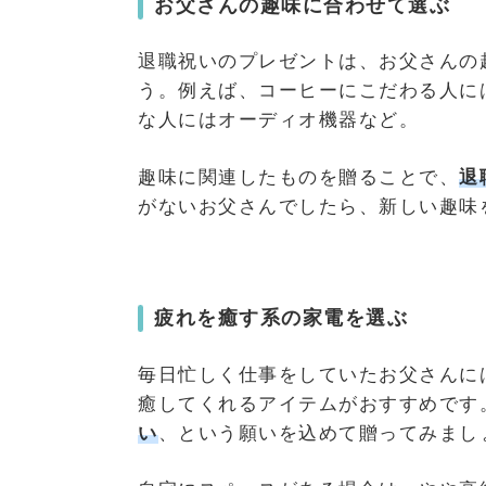
お父さんの趣味に合わせて選ぶ
退職祝いのプレゼントは、お父さんの
う。例えば、コーヒーにこだわる人に
な人にはオーディオ機器など。
趣味に関連したものを贈ることで、
退
がないお父さんでしたら、新しい趣味
疲れを癒す系の家電を選ぶ
毎日忙しく仕事をしていたお父さんに
癒してくれるアイテムがおすすめです
い
、という願いを込めて贈ってみまし