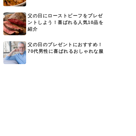
父の日にローストビーフをプレゼ
ントしよう！喜ばれる人気10品を
紹介
父の日のプレゼントにおすすめ！
70代男性に喜ばれるおしゃれな服