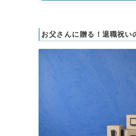
お父さんに贈る！退職祝い