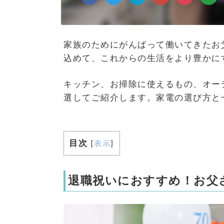
家族のためにがんばって働いてきたお
込めて、これからの生活をより豊かに
キッチン、お掃除に使えるもの、オー
選してご紹介します。家電の選び方と
目次
[
表示
]
退職祝いにおすすめ！お父