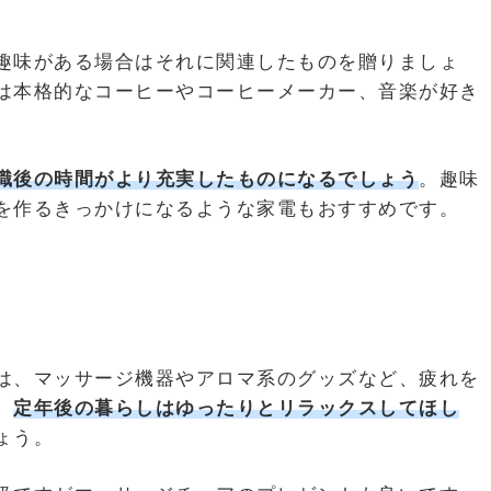
趣味がある場合はそれに関連したものを贈りましょ
は本格的なコーヒーやコーヒーメーカー、音楽が好き
職後の時間がより充実したものになるでしょう
。趣味
を作るきっかけになるような家電もおすすめです。
は、マッサージ機器やアロマ系のグッズなど、疲れを
。
定年後の暮らしはゆったりとリラックスしてほし
ょう。