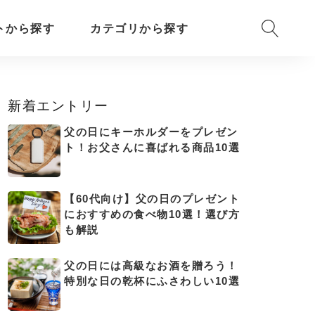
トから探す
カテゴリから探す
新着エントリー
父の日にキーホルダーをプレゼン
ト！お父さんに喜ばれる商品10選
【60代向け】父の日のプレゼント
におすすめの食べ物10選！選び方
も解説
父の日には高級なお酒を贈ろう！
特別な日の乾杯にふさわしい10選