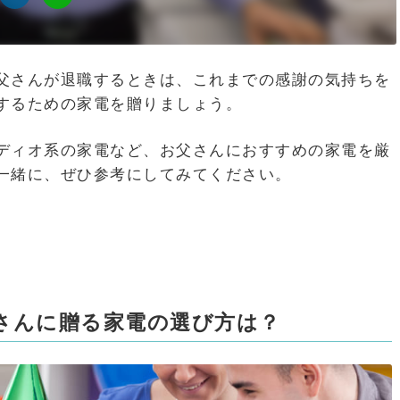
父さんが退職するときは、これまでの感謝の気持ちを
するための家電を贈りましょう。
ディオ系の家電など、お父さんにおすすめの家電を厳
一緒に、ぜひ参考にしてみてください。
さんに贈る家電の選び方は？