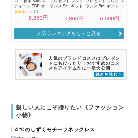
人気ランキングをもっと見る
人気のブランドコスメはプレゼン
トにもぴったり！おすすめのコス
メをアイテム別に一挙大公開
親しい人にこそ贈りたい《ファッション
小物》
4℃のしずくモチーフネックレス