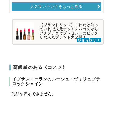
人気ランキングをもっと見る
【ブランドリップ】これだけ知っ
ていれば失敗ナシ！デパコスから
プチプラまでプレゼントにピッタ
リな人気ブランド大公開！
高級感のある《コスメ》
イブサンローランのルージュ・ヴォリュプテ
ロックシャイン