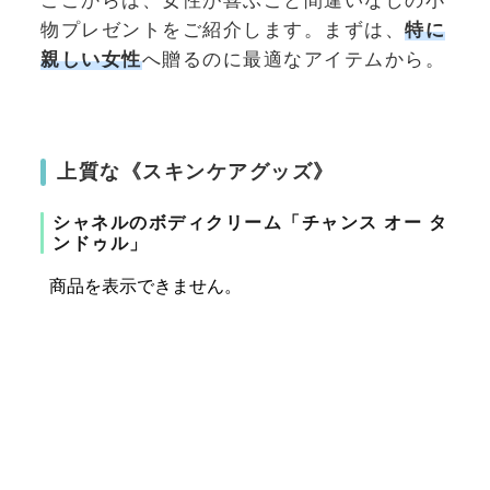
物プレゼントをご紹介します。まずは、
特に
親しい女性
へ贈るのに最適なアイテムから。
上質な《スキンケアグッズ》
シャネルのボディクリーム「チャンス オー タ
ンドゥル」