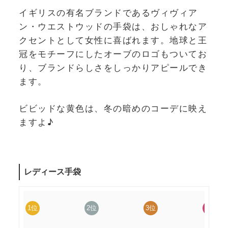
イギリスの有名ブランドであるヴィヴィア
ン・ウエストウッドの手袋は、おしゃれなア
クセントとして女性に喜ばれます。地球と王
冠をモチーフにしたオーブのロゴもついてお
り、ブランドらしさをしっかりアピールでき
ます。
ビビッドな黄色は、冬の暗めのコーデに映え
ますよ♪