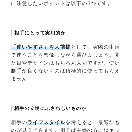
に注意したいポイントは以下の3つです。
相手にとって実用的か
「使いやすさ」を大前提
として、実際の生活
で使うことを想像しながら選びましょう。見
た目やデザインはもちろん大切ですが、使い
勝手が良くないものは積極的に使ってもらえ
ません。
相手の立場にふさわしいものか
相手の
ライフスタイル
を考えると、最適なも
のが見えてきます。例えば主婦の方にはキッ