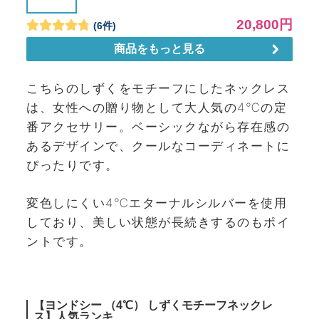
こちらのしずくをモチーフにしたネックレス
は、女性への贈り物として大人気の4℃の定
番アクセサリー。ベーシックながら存在感の
あるデザインで、クールなコーディネートに
ぴったりです。
変色しにくい4℃エターナルシルバーを使用
しており、美しい状態が長続きするのもポイ
ントです。