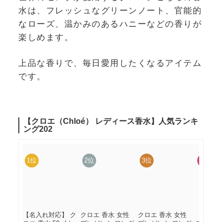
水は、フレッシュなグリーンノート、官能的
なローズ、温かみのあるハニーなどの香りが
楽しめます。
上品な香りで、毎日愛用したくなるアイテム
です。