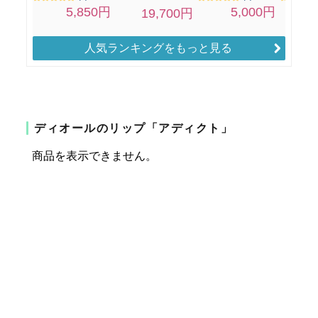
人気ランキングをもっと見る
ディオールのリップ「アディクト」