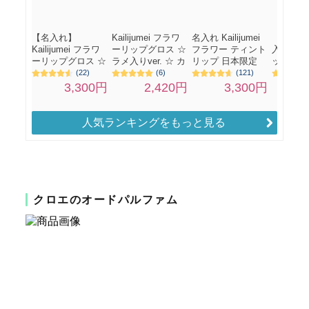
人気ランキングをもっと見る
クロエのオードパルファム