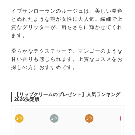
イブサンローランのルージュは、美しい発色
とぬれたような艶が女性に大人気。繊細で上
質なグリッターが、唇をさらに輝かせてくれ
ます。
滑らかなテクスチャーで、マンゴーのような
甘い香りも感じられます。上質なコスメをお
探しの方におすすめです。