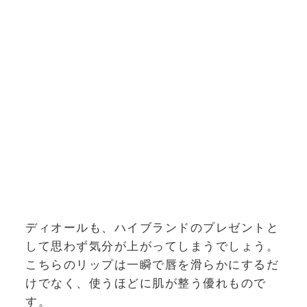
ディオールも、ハイブランドのプレゼントと
して思わず気分が上がってしまうでしょう。
こちらのリップは一瞬で唇を滑らかにするだ
けでなく、使うほどに肌が整う優れもので
す。