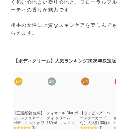
く包む心地よい塗り心地と、フローラルフル
ーティの香りが魅力です。
相手の女性に上質なスキンケアを楽しんでも
らえます。