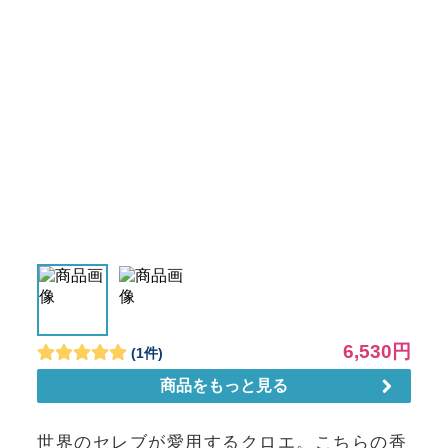
世界のセレブが愛用するクロエ。こちらの香