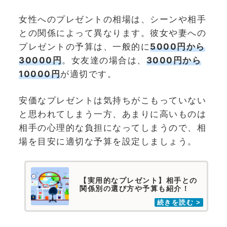
女性へのプレゼントの相場は、シーンや相手
との関係によって異なります。彼女や妻への
プレゼントの予算は、一般的に
5000円から
30000円
。女友達の場合は、
3000円から
10000円
が適切です。
安価なプレゼントは気持ちがこもっていない
と思われてしまう一方、あまりに高いものは
相手の心理的な負担になってしまうので、相
場を目安に適切な予算を設定しましょう。
【実用的なプレゼント】相手との
関係別の選び方や予算も紹介！