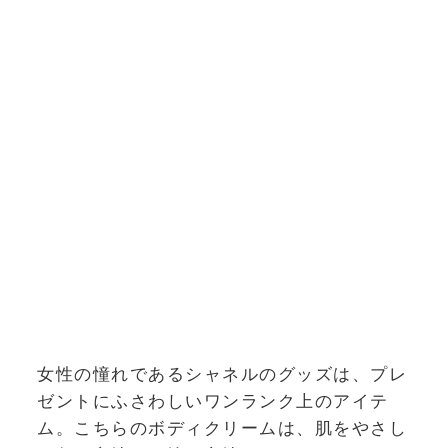
女性の憧れであるシャネルのグッズは、プレ
ゼントにふさわしいワンランク上のアイテ
ム。こちらのボディクリームは、肌をやさし