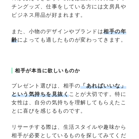
チングッズ、仕事をしている方には文房具や
ビジネス用品が好まれます。
また、小物のデザインやブランドは
相手の年
齢
によっても適したものが変わってきます。
相手が本当に欲しいものか
プレゼント選びは、相手の
「あればいいな」
という気持ちを見抜く
ことが大切です。特に
女性は、自分の気持ちを理解してもらえたこ
とに喜びを感じるものです。
リサーチする際は、生活スタイルや趣味から
相手が必要としているものを探してみてくだ