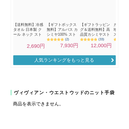
人気ランキングをもっと見る
ヴィヴィアン・ウエストウッドのニット手袋