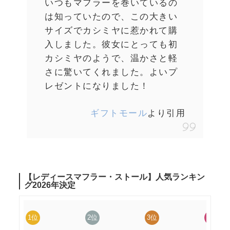
いつもマフラーを巻いているの
は知っていたので、この大きい
サイズでカシミヤに惹かれて購
入しました。彼女にとっても初
カシミヤのようで、温かさと軽
さに驚いてくれました。よいプ
レゼントになりました！
ギフトモール
より引用