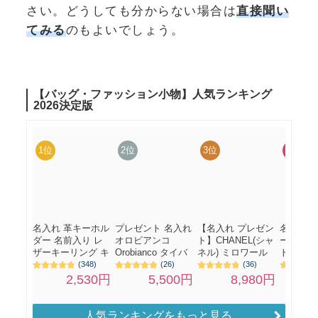
さい。どうしても分からない場合は
直接聞い
てみる
のもよいでしょう。
人気ランキングをもっと見る