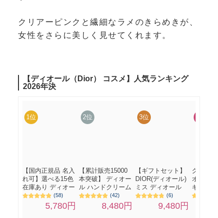
クリアーピンクと繊細なラメのきらめきが、
女性をさらに美しく見せてくれます。