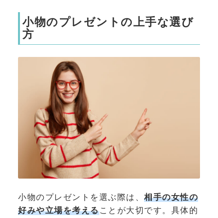
小物のプレゼントの上手な選び
方
小物のプレゼントを選ぶ際は、
相手の女性の
好みや立場を考える
ことが大切です。具体的