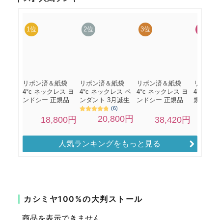
人気ランキングをもっと見る
カシミヤ100%の大判ストール