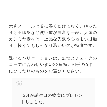
大判ストールは首に巻くだけでなく、ゆった
りと羽織るなど使い道が豊富な一品。人気の
カシミヤ素材は、上品な光沢や心地よい肌触
り、軽くてもしっかり温かいのが特徴です。
選べるバリエーションは、無地とチェックの
コーデに合わせやすい22種類。相手の女性
にぴったりのものをお選びください。
12月が誕生日の彼女にプレゼン
トしました。