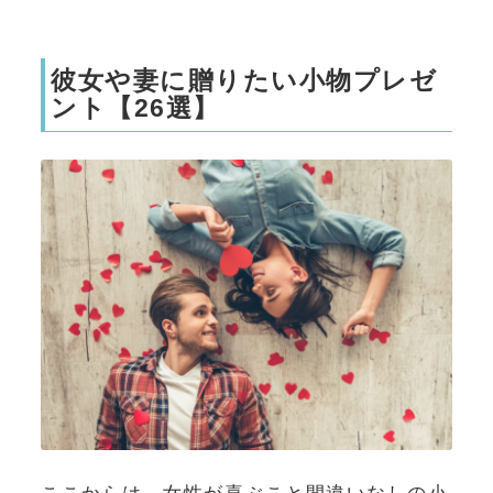
彼女や妻に贈りたい小物プレゼ
ント【26選】
ここからは、女性が喜ぶこと間違いなしの小