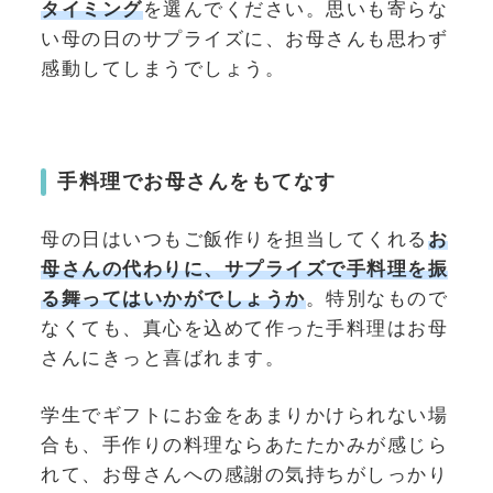
タイミング
を選んでください。思いも寄らな
い母の日のサプライズに、お母さんも思わず
感動してしまうでしょう。
手料理でお母さんをもてなす
母の日はいつもご飯作りを担当してくれる
お
母さんの代わりに、サプライズで手料理を振
る舞ってはいかがでしょうか
。特別なもので
なくても、真心を込めて作った手料理はお母
さんにきっと喜ばれます。
学生でギフトにお金をあまりかけられない場
合も、手作りの料理ならあたたかみが感じら
れて、お母さんへの感謝の気持ちがしっかり