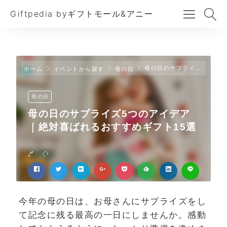
Giftpedia byギフトモール&アニー
母の日のサプライズ5つのアイデア｜絶対喜ばれるおすすめギフト15選
ホーム
イベントから探す
母の日
母の日
母の日のサプライズ5つのアイデア
｜絶対喜ばれるおすすめギフト15選
今年の母の日は、お母さんにサプライズをし
て記念に残る最高の一日にしませんか。感動