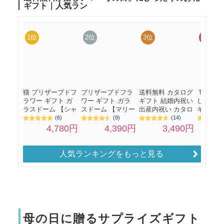
人気ランキングをもっと見る
母の日に贈るサプライズギフト