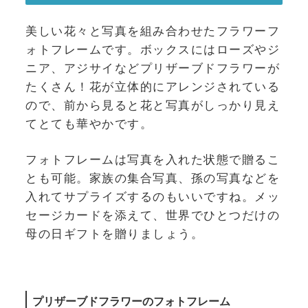
美しい花々と写真を組み合わせたフラワーフ
ォトフレームです。ボックスにはローズやジ
ニア、アジサイなどプリザーブドフラワーが
たくさん！花が立体的にアレンジされている
ので、前から見ると花と写真がしっかり見え
てとても華やかです。
フォトフレームは写真を入れた状態で贈るこ
とも可能。家族の集合写真、孫の写真などを
入れてサプライズするのもいいですね。メッ
セージカードを添えて、世界でひとつだけの
母の日ギフトを贈りましょう。