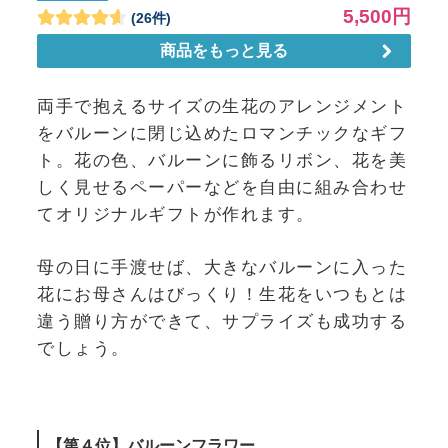
両手で抱えるサイズの生花のアレンジメント
をバルーンに閉じ込めたロマンチックなギフ
ト。花の色、バルーンに飾るリボン、花を美
しく見せるペーパーなどを自由に組み合わせ
てオリジナルギフトが作れます。
母の日に手渡せば、大きなバルーンに入った
花にお母さんはびっくり！生花をいつもとは
違う贈り方ができて、サプライズも成功する
でしょう。