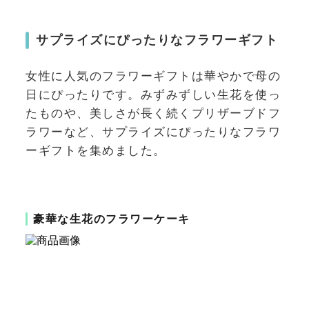
サプライズにぴったりなフラワーギフト
女性に人気のフラワーギフトは華やかで母の
日にぴったりです。みずみずしい生花を使っ
たものや、美しさが長く続くプリザーブドフ
ラワーなど、サプライズにぴったりなフラワ
ーギフトを集めました。
豪華な生花のフラワーケーキ