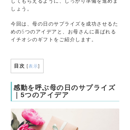
してもらえるように、しっかり準備を進めま
しょう。
今回は、母の日のサプライズを成功させるた
めの5つのアイデアと、お母さんに喜ばれる
イチオシのギフトをご紹介します。
目次
[
表示
]
感動を呼ぶ母の日のサプライズ
｜5つのアイデア