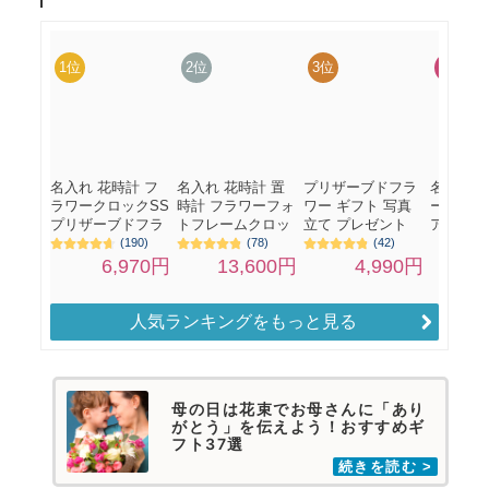
人気ランキングをもっと見る
母の日は花束でお母さんに「あり
がとう」を伝えよう！おすすめギ
フト37選