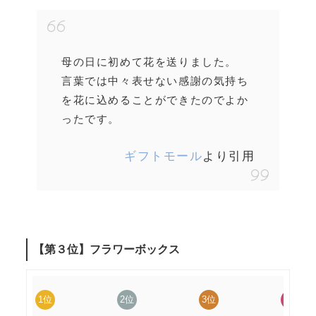
母の日に初めて花を送りました。
言葉では中々表せない感謝の気持ち
を花に込めることができたのでよか
ったです。
ギフトモール
より引用