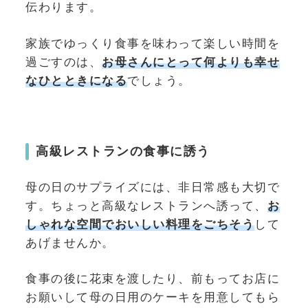
伝わります。
家族でゆっくり食事を味わって楽しい時間を
過ごすのは、
お母さんにとって何よりも幸せ
なひとときになる
でしょう。
高級レストランの食事に誘う
母の日のサプライズには、非日常感も大切で
す。ちょっと高級なレストランへ誘って、
お
しゃれな空間でおいしい料理をごちそう
して
あげませんか。
食事の後に花束を渡したり、前もってお店に
お願いして母の日用のケーキを用意してもら