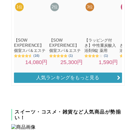
人気ランキングをもっと見る
スイーツ・コスメ・雑貨など人気商品が勢揃
い！