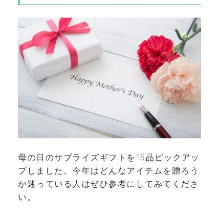
母の日のサプライズギフトを15品ピックアッ
プしました。今年はどんなアイテムを贈ろう
か迷っている人はぜひ参考にしてみてくださ
い。