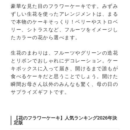
豪華な見た目のフラワーケーキです。みずみ
ずしい生花を使ったアレンジメントは、まる
で本物のケーキそっくり！ベリーやストロベ
リー、シトラスなど、フルーツをイメージし
たカラーの花から選べます。
生花のまわりは、フルーツやグリーンの造花
とリボンでおしゃれにデコレーション。ケー
キボックスに入って届き、開けるまで誰もが
食べるケーキだと思うことでしょう。開けた
瞬間お母さん以外のみんなも驚く、母の日の
サプライズギフトです。