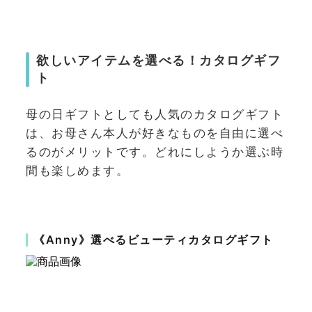
欲しいアイテムを選べる！カタログギフ
ト
母の日ギフトとしても人気のカタログギフト
は、お母さん本人が好きなものを自由に選べ
るのがメリットです。どれにしようか選ぶ時
間も楽しめます。
《Anny》選べるビューティカタログギフト