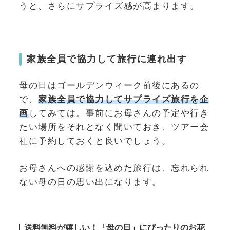
うと、さらにサプライズ感が高まります。
家族全員で協力して旅行に連れ出す
母の日はゴールデンウィーク前後にあるの
で、
家族全員で協力してサプライズ旅行を企
画
してみては。事前にお母さんの予定や行き
たい場所をそれとなく聞いておき、ツアー会
社に予約しておくと良いでしょう。
お母さんへの感謝を込めた旅行は、忘れられ
ない母の日の思い出になります。