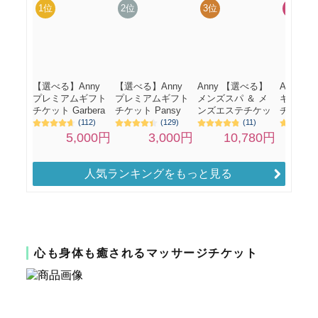
人気ランキングをもっと見る
心も身体も癒されるマッサージチケット