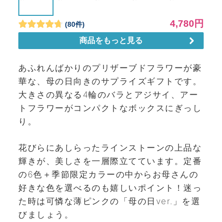
あふれんばかりのプリザーブドフラワーが豪
華な、母の日向きのサプライズギフトです。
大きさの異なる4輪のバラとアジサイ、アー
トフラワーがコンパクトなボックスにぎっし
り。
花びらにあしらったラインストーンの上品な
輝きが、美しさを一層際立てています。定番
の6色＋季節限定カラーの中からお母さんの
好きな色を選べるのも嬉しいポイント！迷っ
た時は可憐な薄ピンクの「母の日ver.」を選
びましょう。