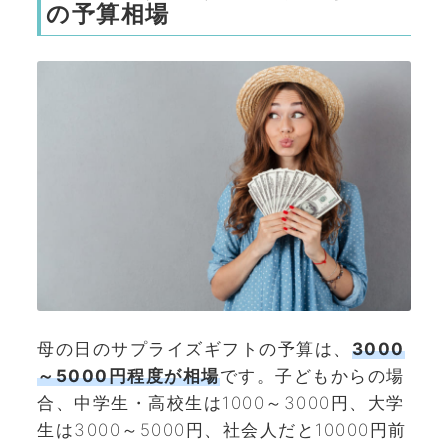
の予算相場
母の日のサプライズギフトの予算は、
3000
～5000円程度が相場
です。子どもからの場
合、中学生・高校生は1000～3000円、大学
生は3000～5000円、社会人だと10000円前