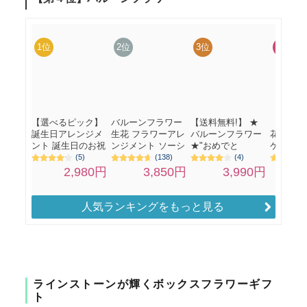
人気ランキングをもっと見る
ラインストーンが輝くボックスフラワーギフ
ト