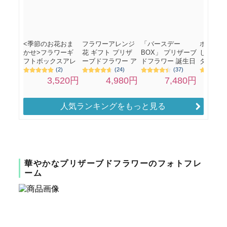
人気ランキングをもっと見る
華やかなプリザーブドフラワーのフォトフレ
ーム