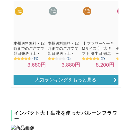
人気ランキングをもっと見る
インパクト大！生花を使ったバルーンフラワ
ー