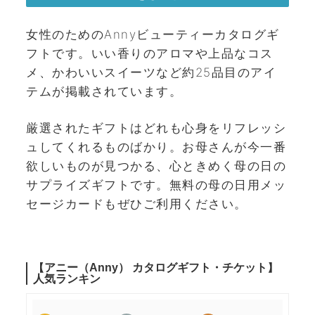
女性のためのAnnyビューティーカタログギ
フトです。いい香りのアロマや上品なコス
メ、かわいいスイーツなど約25品目のアイ
テムが掲載されています。
厳選されたギフトはどれも心身をリフレッシ
ュしてくれるものばかり。お母さんが今一番
欲しいものが見つかる、心ときめく母の日の
サプライズギフトです。無料の母の日用メッ
セージカードもぜひご利用ください。