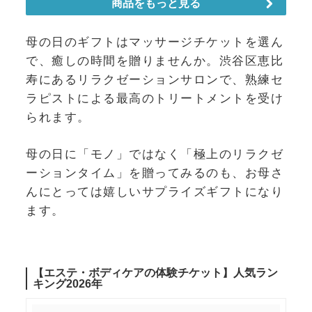
母の日のギフトはマッサージチケットを選ん
で、癒しの時間を贈りませんか。渋谷区恵比
寿にあるリラクゼーションサロンで、熟練セ
ラピストによる最高のトリートメントを受け
られます。
母の日に「モノ」ではなく「極上のリラクゼ
ーションタイム」を贈ってみるのも、お母さ
んにとっては嬉しいサプライズギフトになり
ます。