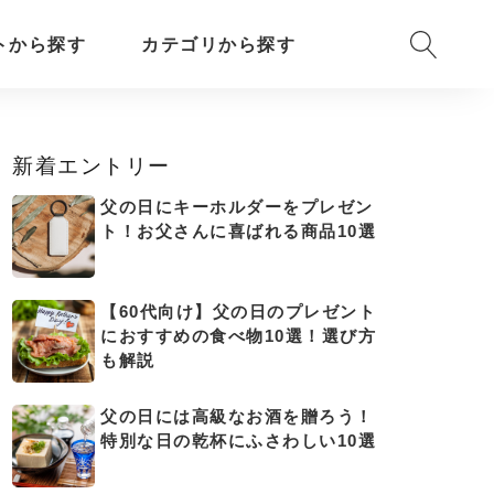
トから探す
カテゴリから探す
新着エントリー
父の日にキーホルダーをプレゼン
ト！お父さんに喜ばれる商品10選
【60代向け】父の日のプレゼント
におすすめの食べ物10選！選び方
も解説
父の日には高級なお酒を贈ろう！
特別な日の乾杯にふさわしい10選