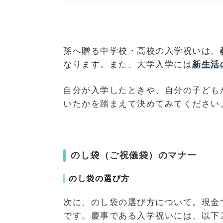
孫へ贈る中学校・高校の入学祝いは、
なります。また、大学入学には
新生活
自分が入学したときや、自分の子ども
いたかを踏まえて決めてみてください
のし袋（ご祝儀袋）のマナー
のし袋の選び方
次に、のし袋の選び方について。現金
です。慶事である入学祝いには、以下