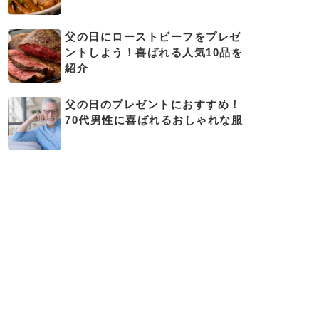
父の日にローストビーフをプレゼ
ントしよう！喜ばれる人気10品を
紹介
父の日のプレゼントにおすすめ！
70代男性に喜ばれるおしゃれな服