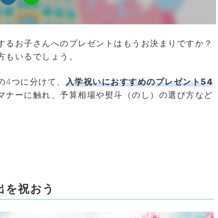
するお子さんへのプレゼントはもうお決まりですか？
方もいるでしょう。
の4つに分けて、
入学祝いにおすすめのプレゼント54
マナーに触れ、予算相場や熨斗（のし）の選び方など
出を祝おう