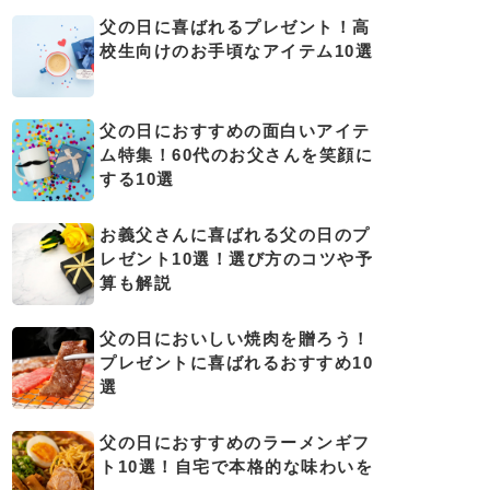
父の日に喜ばれるプレゼント！高
校生向けのお手頃なアイテム10選
父の日におすすめの面白いアイテ
ム特集！60代のお父さんを笑顔に
する10選
お義父さんに喜ばれる父の日のプ
レゼント10選！選び方のコツや予
算も解説
父の日においしい焼肉を贈ろう！
プレゼントに喜ばれるおすすめ10
選
父の日におすすめのラーメンギフ
ト10選！自宅で本格的な味わいを