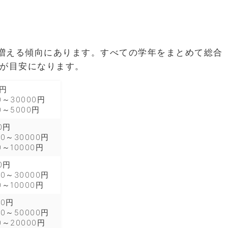
増える傾向にあります。すべての学年をまとめて総合
が目安になります。
0円
～30000円
～5000円
0円
0～30000円
～10000円
0円
0～30000円
～10000円
00円
0～50000円
～20000円