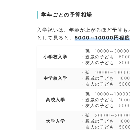
学年ごとの予算相場
入学祝いは、年齢が上がるほど予算も
として見ると、
5000～10000円程度
・孫 10000～3000
小学校入学
・親戚の子ども 5000
・友人の子ども 3000
・孫 10000～10000
中学校入学
・親戚の子ども 1000
・友人の子ども 5000
・孫 10000～10000
高校入学
・親戚の子ども 1000
・友人の子ども 5000
・孫 30000～3000
大学入学
・親戚の子ども 1000
・友人の子ども 5000