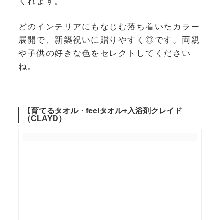
くれます。
どのインテリアにもなじむ落ち着いたカラー
展開で、新築祝いに贈りやすく◎です。両親
や子供の好きな色をセレクトしてください
ね。