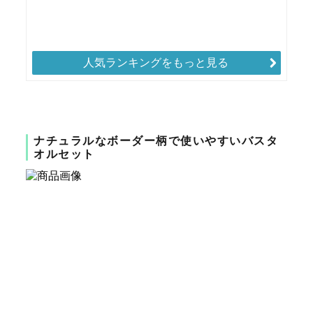
人気ランキングをもっと見る
ナチュラルなボーダー柄で使いやすいバスタ
オルセット