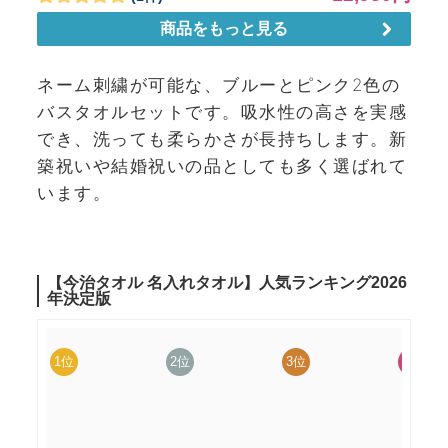
ネーム刺繍が可能な、ブルーとピンク2色の
バスタオルセットです。吸水性の高さを実感
でき、洗っても柔らかさが長持ちします。新
築祝いや結婚祝いの品としても多く選ばれて
います。