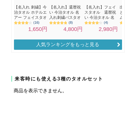
人気ランキングをもっと見る
来客時にも使える3種のタオルセット