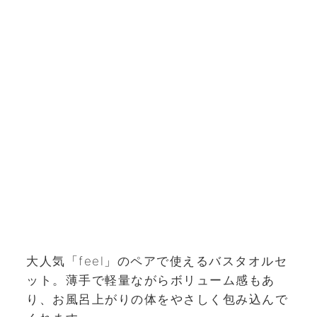
大人気「feel」のペアで使えるバスタオルセ
ット。薄手で軽量ながらボリューム感もあ
り、お風呂上がりの体をやさしく包み込んで