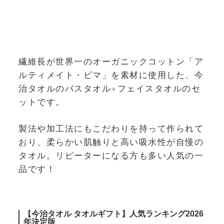
繊維長が世界一のオーガニックコットン「ア
ルティメイト・ピマ」を素材に使用した、今
治タオルのバスタオル+フェイスタオルのセ
ットです。
製法や加工法にもこだわりを持って作られて
おり、柔らかい肌触りと高い吸水性が自慢の
タオル。リピーターになる方も多い人気の一
品です！