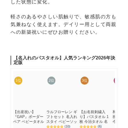
した状態に変化。
軽さのあるやさしい肌触りで、敏感肌の方も
気兼ねなく使えます。デイリー用として両親
への新築祝いにぜひお贈りください。