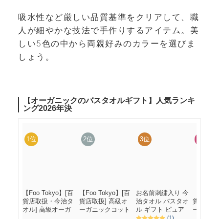
吸水性など厳しい品質基準をクリアして、職
人が細やかな技法で手作りするアイテム。美
しい5色の中から両親好みのカラーを選びま
しょう。