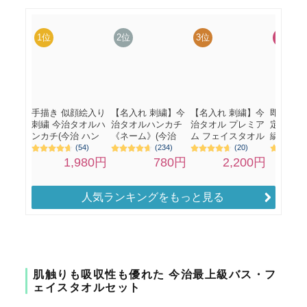
人気ランキングをもっと見る
肌触りも吸収性も優れた 今治最上級バス・フ
ェイスタオルセット