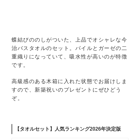
蝶結びののしがついた、上品でオシャレな今
治バスタオルのセット。パイルとガーゼの二
重織りになっていて、吸水性が高いのが特徴
です。
高級感のある木箱に入れた状態でお届けしま
すので、新築祝いのプレゼントにぜひどう
ぞ。