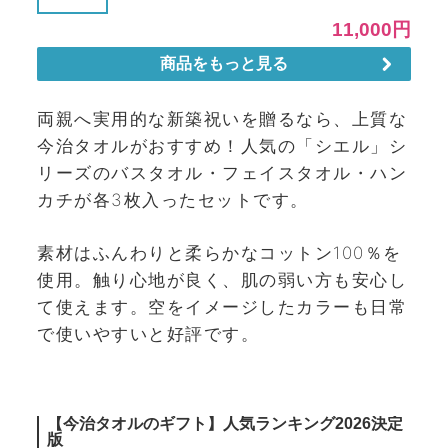
両親へ実用的な新築祝いを贈るなら、上質な
今治タオルがおすすめ！人気の「シエル」シ
リーズのバスタオル・フェイスタオル・ハン
カチが各3枚入ったセットです。
素材はふんわりと柔らかなコットン100％を
使用。触り心地が良く、肌の弱い方も安心し
て使えます。空をイメージしたカラーも日常
で使いやすいと好評です。