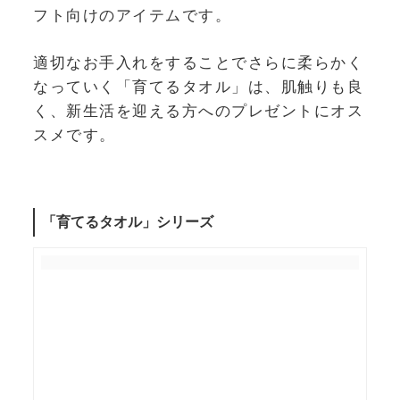
フト向けのアイテムです。
適切なお手入れをすることでさらに柔らかく
なっていく「育てるタオル」は、肌触りも良
く、新生活を迎える方へのプレゼントにオス
スメです。