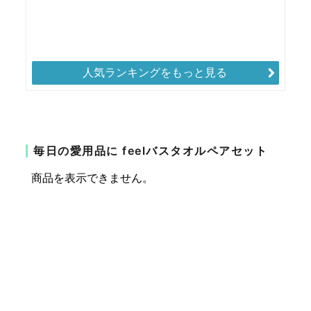
人気ランキングをもっと見る
毎日の愛用品に feelバスタオルペアセット