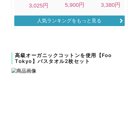
人気ランキングをもっと見る
高級オーガニックコットンを使用【Foo
Tokyo】バスタオル2枚セット