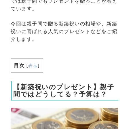
では親子間でもプレゼントを贈ることが増え
ています。
今回は親子間で贈る新築祝いの相場や、新築
祝いに喜ばれる人気のプレゼントなどをご紹
介します。
目次
[
表示
]
【新築祝いのプレゼント】親子
間ではどうしてる？予算は？