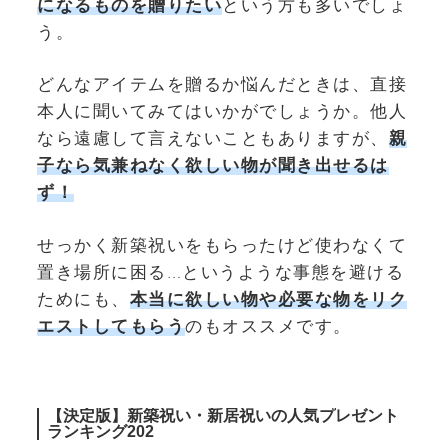
になるものを贈りたい
という方も多いでしょ
う。
どんなアイテムを贈るか悩んだときは、直接
本人に聞いてみてはいかがでしょうか。他人
なら遠慮して言えないこともありますが、
親
子なら気兼ねなく欲しい物が聞き出せるは
ず！
せっかく新築祝いをもらったけど使わなくて
置き場所に困る…というような事態を避ける
ためにも、
本当に欲しい物や必要な物をリク
エストしてもらう
のもオススメです。