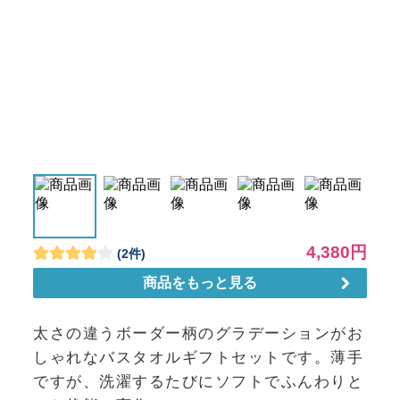
太さの違うボーダー柄のグラデーションがお
しゃれなバスタオルギフトセットです。薄手
ですが、洗濯するたびにソフトでふんわりと