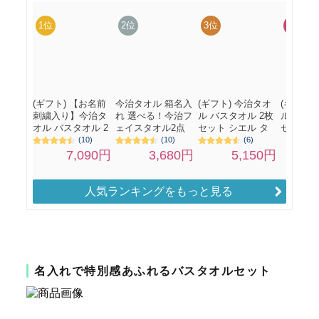
人気ランキングをもっと見る
名入れで特別感あふれるバスタオルセット