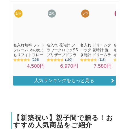
人気ランキングをもっと見る
【新築祝い】親子間で贈る！お
すすめ人気商品をご紹介