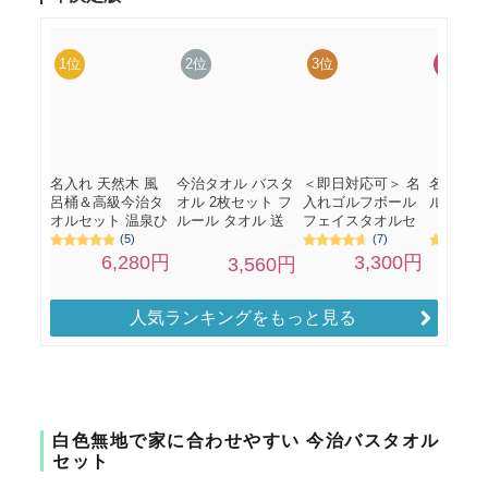
人気ランキングをもっと見る
白色無地で家に合わせやすい 今治バスタオル
セット