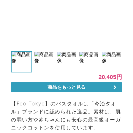
【Foo Tokyo】のバスタオルは「今治タオ
ル」ブランドに認められた逸品。素材は、肌
の弱い方や赤ちゃんにも安心の最高級オーガ
ニックコットンを使用しています。