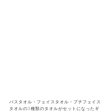
バスタオル・フェイスタオル・プチフェイス
タオルの3種類のタオルがセットになったギ