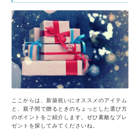
ここからは、新築祝いにオススメのアイテム
と、親子間で贈るときのちょっとした選び方
のポイントをご紹介します。ぜひ素敵なプレ
ゼントを探してみてくださいね。