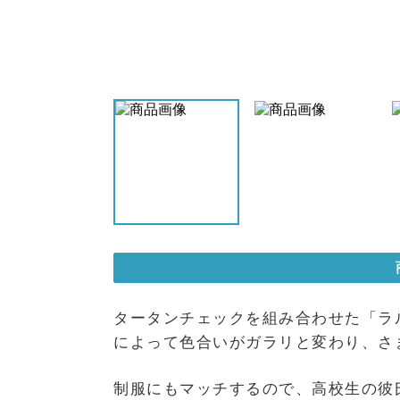
タータンチェックを組み合わせた「ラ
によって色合いがガラリと変わり、さ
制服にもマッチするので、高校生の彼