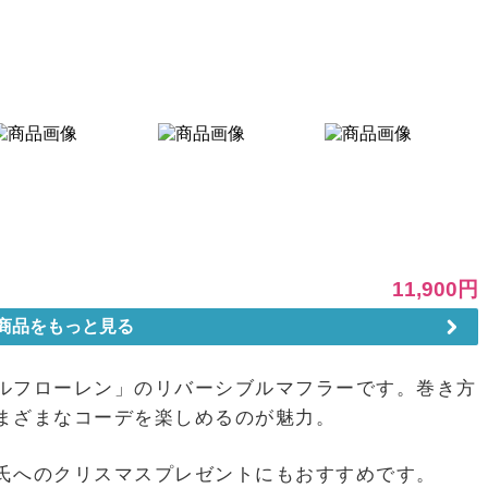
ルフローレン」のリバーシブルマフラーです。巻き方
まざまなコーデを楽しめるのが魅力。
氏へのクリスマスプレゼントにもおすすめです。