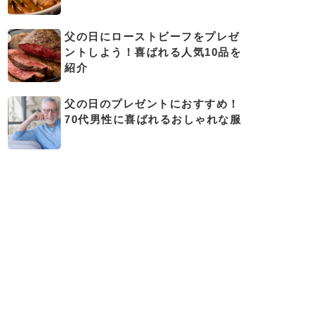
父の日にローストビーフをプレゼ
ントしよう！喜ばれる人気10品を
紹介
父の日のプレゼントにおすすめ！
70代男性に喜ばれるおしゃれな服