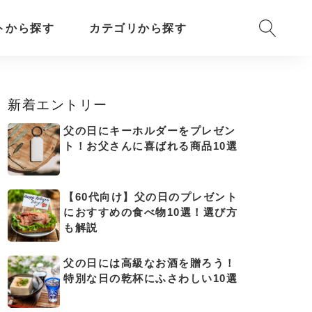
トから探す
カテゴリから探す
新着エントリー
父の日にキーホルダーをプレゼン
ト！お父さんに喜ばれる商品10選
【60代向け】父の日のプレゼント
におすすめの食べ物10選！選び方
も解説
父の日には高級なお酒を贈ろう！
特別な日の乾杯にふさわしい10選