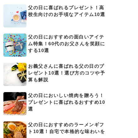
父の日に喜ばれるプレゼント！高
校生向けのお手頃なアイテム10選
父の日におすすめの面白いアイテ
ム特集！60代のお父さんを笑顔に
する10選
お義父さんに喜ばれる父の日のプ
レゼント10選！選び方のコツや予
算も解説
父の日においしい焼肉を贈ろう！
プレゼントに喜ばれるおすすめ10
選
父の日におすすめのラーメンギフ
ト10選！自宅で本格的な味わいを