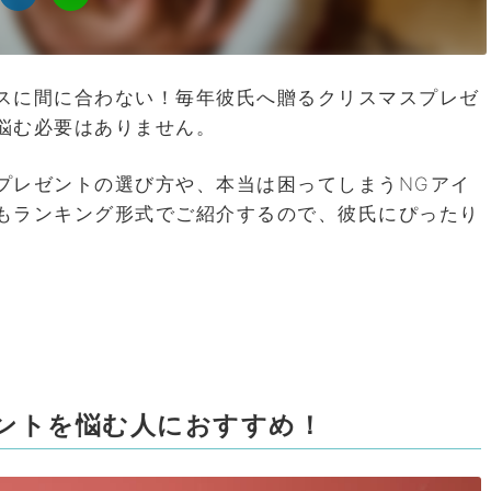
スに間に合わない！毎年彼氏へ贈るクリスマスプレゼ
悩む必要はありません。
プレゼントの選び方や、本当は困ってしまうNGアイ
もランキング形式でご紹介するので、彼氏にぴったり
。
ントを悩む人におすすめ！