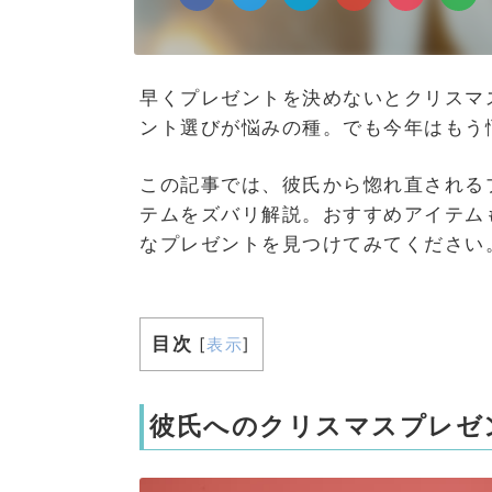
早くプレゼントを決めないとクリスマ
ント選びが悩みの種。でも今年はもう
この記事では、彼氏から惚れ直される
テムをズバリ解説。おすすめアイテム
なプレゼントを見つけてみてください
目次
[
表示
]
彼氏へのクリスマスプレゼ