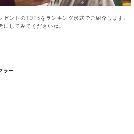
レゼントのTOP5をランキング形式でご紹介します。
考にしてみてくださいね。
フラー