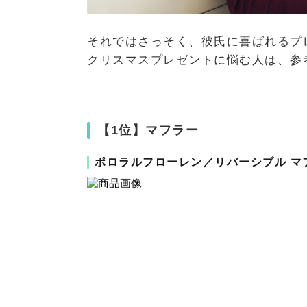
それではさっそく、彼氏に喜ばれるプ
クリスマスプレゼントに悩む人は、参
【1位】マフラー
ポロラルフローレン／リバーシブル マ