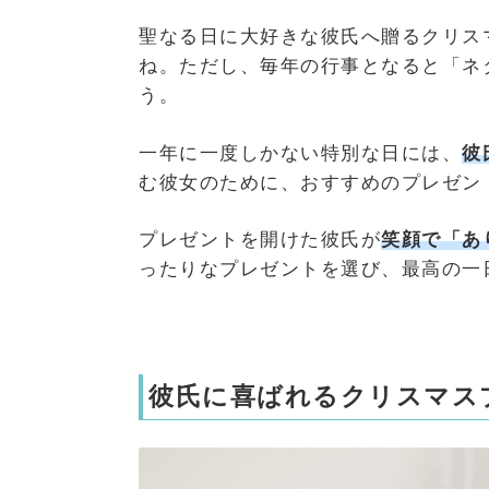
聖なる日に大好きな彼氏へ贈るクリス
ね。ただし、毎年の行事となると「ネ
う。
一年に一度しかない特別な日には、
彼
む彼女のために、おすすめのプレゼン
プレゼントを開けた彼氏が
笑顔で「あ
ったりなプレゼントを選び、最高の一
彼氏に喜ばれるクリスマスプ