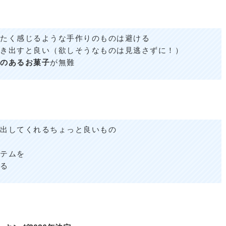
たく感じるような手作りのものは避ける
き出すと良い（欲しそうなものは見逃さずに！）
のあるお菓子
が無難
出してくれるちょっと良いもの
テムを
る