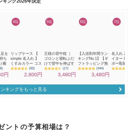
ランキングをもっと見る
ゼントの予算相場は？