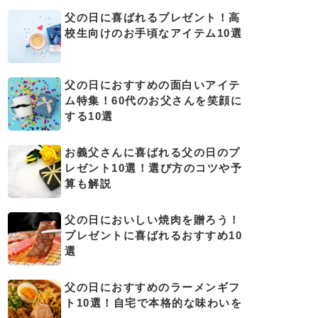
父の日に喜ばれるプレゼント！高
校生向けのお手頃なアイテム10選
父の日におすすめの面白いアイテ
ム特集！60代のお父さんを笑顔に
する10選
お義父さんに喜ばれる父の日のプ
レゼント10選！選び方のコツや予
算も解説
父の日においしい焼肉を贈ろう！
プレゼントに喜ばれるおすすめ10
選
父の日におすすめのラーメンギフ
ト10選！自宅で本格的な味わいを