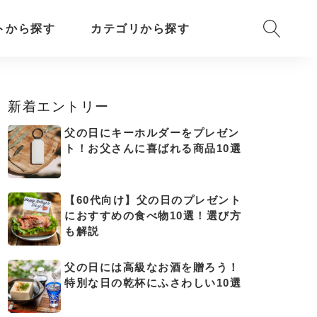
トから探す
カテゴリから探す
新着エントリー
父の日にキーホルダーをプレゼン
ト！お父さんに喜ばれる商品10選
【60代向け】父の日のプレゼント
におすすめの食べ物10選！選び方
も解説
父の日には高級なお酒を贈ろう！
特別な日の乾杯にふさわしい10選