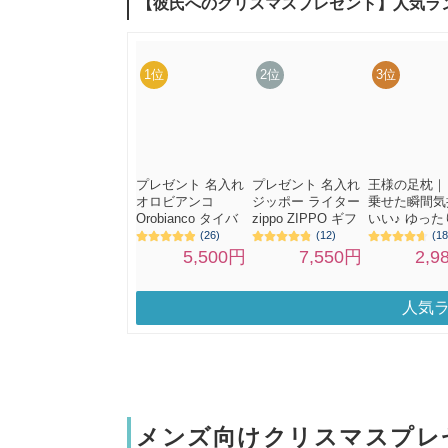
人気
メンズ向けクリスマスプレ