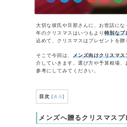
大切な彼氏や旦那さんに、お世話にな
年のクリスマスはいつもより
特別なプ
込めて、クリスマスはプレゼントを贈
そこで今回は、
メンズ向けクリスマス
介していきます。選び方や予算相場、
参考にしてみてください。
目次
[
表示
]
メンズへ贈るクリスマスプ