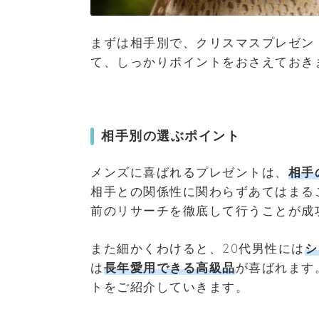
まずは相手別で、クリスマスプレゼン
て、しっかりポイントをおさえておき
相手別の選ぶポイント
メンズに喜ばれるプレゼントは、
相手
相手との関係性に関わらずあてはまる
前のリサーチを徹底して行うことが成
また細かくわけると、20代男性には
シ
は
長年愛用できる高級品
が喜ばれます
トをご紹介していきます。