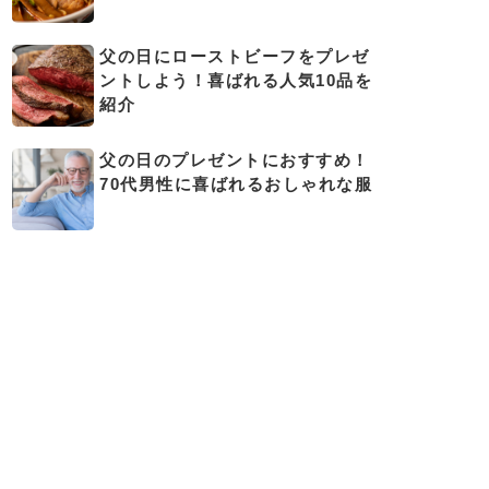
父の日にローストビーフをプレゼ
ントしよう！喜ばれる人気10品を
紹介
父の日のプレゼントにおすすめ！
70代男性に喜ばれるおしゃれな服