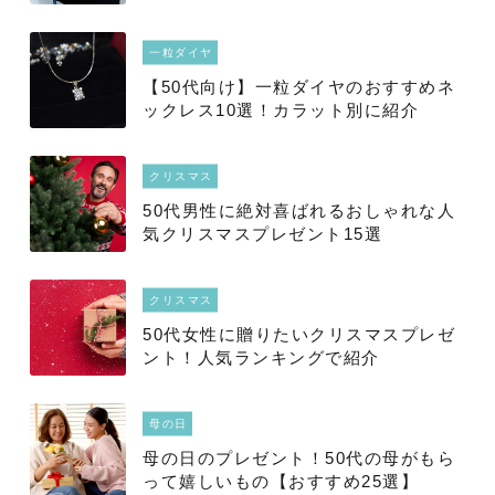
一粒ダイヤ
【50代向け】一粒ダイヤのおすすめネ
ックレス10選！カラット別に紹介
クリスマス
50代男性に絶対喜ばれるおしゃれな人
気クリスマスプレゼント15選
クリスマス
50代女性に贈りたいクリスマスプレゼ
ント！人気ランキングで紹介
母の日
母の日のプレゼント！50代の母がもら
って嬉しいもの【おすすめ25選】