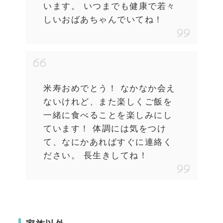
います。 いつまでも健康で若々
しいおばあちゃんでいてね！
米寿おめでとう！ なかなか会え
ないけれど、また楽しくご飯を
一緒に食べることを楽しみにし
ています！ 体調には気をつけ
て、なにかあればすぐに連絡く
ださい。 長生きしてね！