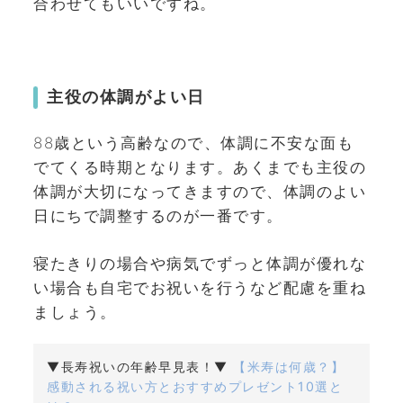
合わせてもいいですね。
主役の体調がよい日
88歳という高齢なので、体調に不安な面も
でてくる時期となります。あくまでも主役の
体調が大切になってきますので、体調のよい
日にちで調整するのが一番です。
寝たきりの場合や病気でずっと体調が優れな
い場合も自宅でお祝いを行うなど配慮を重ね
ましょう。
▼長寿祝いの年齢早見表！▼
【米寿は何歳？】
感動される祝い方とおすすめプレゼント10選と