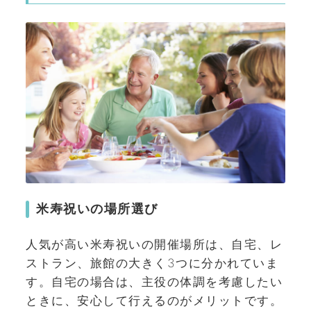
米寿祝いの場所選び
人気が高い米寿祝いの開催場所は、自宅、レ
ストラン、旅館の大きく3つに分かれていま
す。自宅の場合は、主役の体調を考慮したい
ときに、安心して行えるのがメリットです。