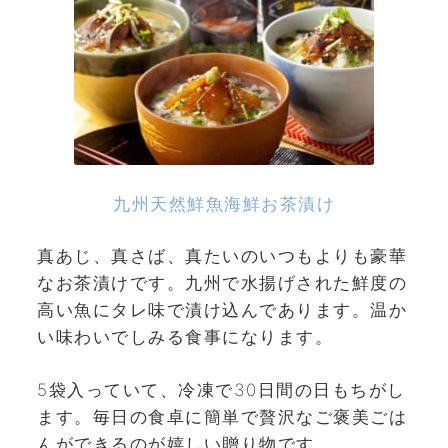
九州天然鮮魚海鮮お茶漬け
真あじ、真さば、真たいのいつもよりも豪華
なお茶漬けです。九州で水揚げされた鮮度の
高い魚にタレ味で漬け込んであります。温か
い味わいでしみる食事になります。
5袋入っていて、冷凍で30日間の日もちがし
ます。毎日の食卓に簡単で贅沢なご褒美ごは
んができるのが嬉しい贈り物です。