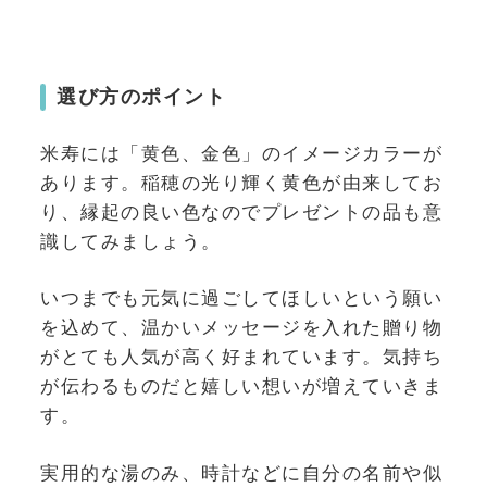
選び方のポイント
米寿には「黄色、金色」のイメージカラーが
あります。稲穂の光り輝く黄色が由来してお
り、縁起の良い色なのでプレゼントの品も意
識してみましょう。
いつまでも元気に過ごしてほしいという願い
を込めて、温かいメッセージを入れた贈り物
がとても人気が高く好まれています。気持ち
が伝わるものだと嬉しい想いが増えていきま
す。
実用的な湯のみ、時計などに自分の名前や似