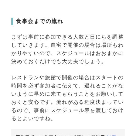
食事会までの流れ
まずは事前に参加できる人数と日にちを調整
していきます。自宅で開催の場合は場所もわ
かりやすいので、スケジュールはおおまかに
決めておくだけでも大丈夫でしょう。
レストランや旅館で開催の場合はスタートの
時間を必ず参加者に伝えて、遅れることがな
いように早めに来てもらうことをお願いして
おくと安心です。流れがある程度決まってい
るので、事前にスケジュール表を渡しておけ
るとよいですね。