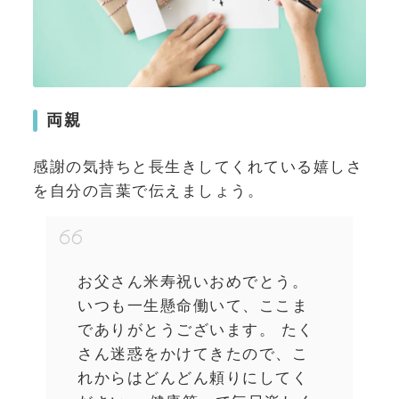
両親
感謝の気持ちと長生きしてくれている嬉しさ
を自分の言葉で伝えましょう。
お父さん米寿祝いおめでとう。
いつも一生懸命働いて、ここま
でありがとうございます。 たく
さん迷惑をかけてきたので、こ
れからはどんどん頼りにしてく