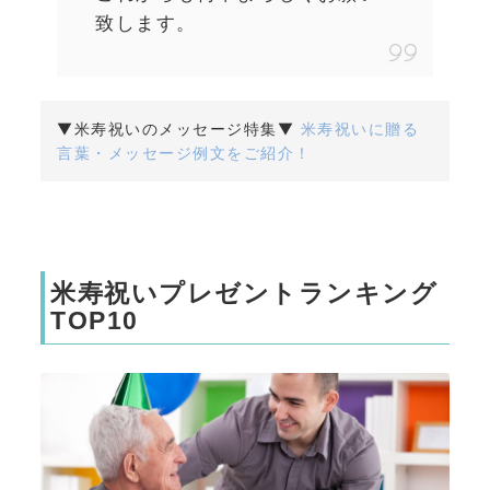
致します。
▼米寿祝いのメッセージ特集▼
米寿祝いに贈る
言葉・メッセージ例文をご紹介！
米寿祝いプレゼントランキング
TOP10