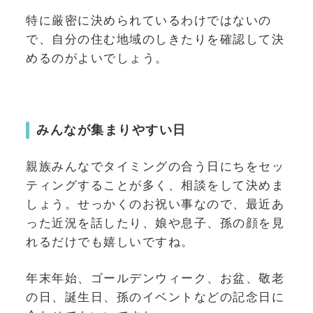
特に厳密に決められているわけではないの
で、自分の住む地域のしきたりを確認して決
めるのがよいでしょう。
みんなが集まりやすい日
親族みんなでタイミングの合う日にちをセッ
ティングすることが多く、相談をして決めま
しょう。せっかくのお祝い事なので、最近あ
った近況を話したり、娘や息子、孫の顔を見
れるだけでも嬉しいですね。
年末年始、ゴールデンウィーク、お盆、敬老
の日、誕生日、孫のイベントなどの記念日に