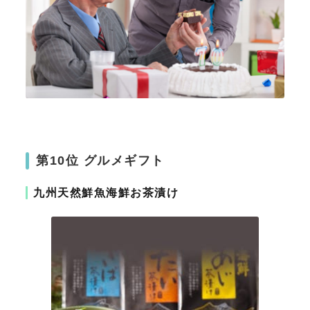
第10位 グルメギフト
九州天然鮮魚海鮮お茶漬け