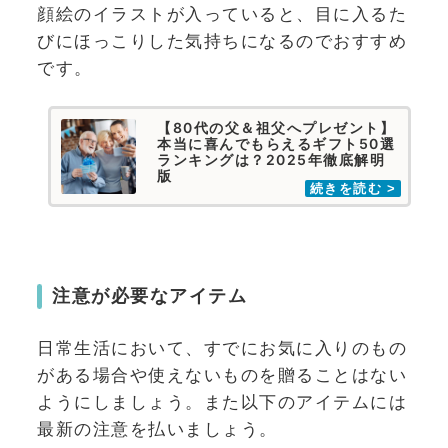
顔絵のイラストが入っていると、目に入るた
びにほっこりした気持ちになるのでおすすめ
です。
【80代の父＆祖父へプレゼント】
本当に喜んでもらえるギフト50選
ランキングは？2025年徹底解明
版
注意が必要なアイテム
日常生活において、すでにお気に入りのもの
がある場合や使えないものを贈ることはない
ようにしましょう。また以下のアイテムには
最新の注意を払いましょう。