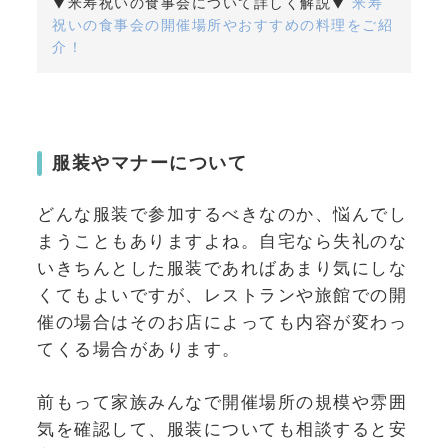
▼米寿祝いの食事会について詳しく解説▼
米寿
祝いの食事会の開催場所やおすすめの料理をご紹
介！
服装やマナーについて
どんな服装で参加するべきなのか、悩んでし
まうこともありますよね。自宅なら失礼のな
いきちんとした服装であればあまり気にしな
くてもよいですが、レストランや旅館での開
催の場合はそのお店によっても内容が変わっ
てくる場合があります。
前もって家族みんなで開催場所の規模や雰囲
気を確認して、服装についても相談すると安