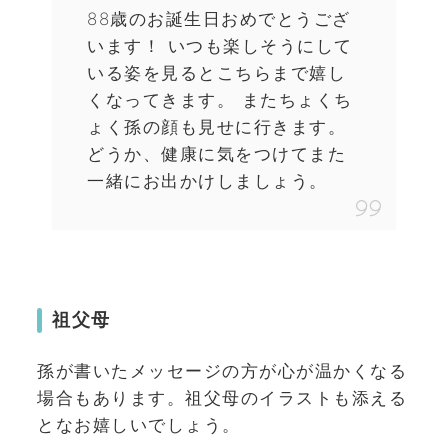
88歳のお誕生日おめでとうござ
います！ いつも楽しそうにして
いる姿を見るとこちらまで嬉し
くなってきます。 またちょくち
ょく孫の顔も見せに行きます。
どうか、健康に気をつけてまた
一緒にお出かけしましょう。
祖父母
孫が書いたメッセージの方が心が温かくなる
場合もあります。祖父母のイラストも添える
となお嬉しいでしょう。