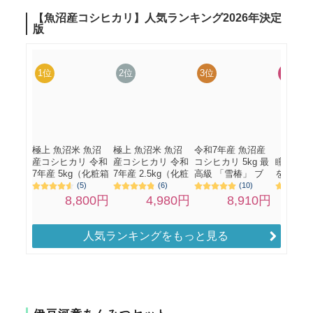
人気ランキングをもっと見る