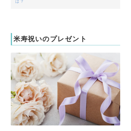
は？
米寿祝いのプレゼント