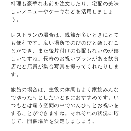
料理も豪華な出前を注文したり、宅配の美味
しいメニューやケーキなどを活用しましょ
う。
レストランの場合は、親族が多いときにとて
も便利です。広い場所でのびのびと楽しむこ
とができ、また後片付けの心配もないのが嬉
しいですね。長寿のお祝いプランがある飲食
店だと店員が集合写真を撮ってくれたりしま
す。
旅館の場合は、主役の体調もよく家族みんな
でゆったりとしたいときにおすすめです。い
つもとは違う空間の中でのんびりとお祝いを
することができますね。それぞれの状況に応
じて、開催場所を決定しましょう。