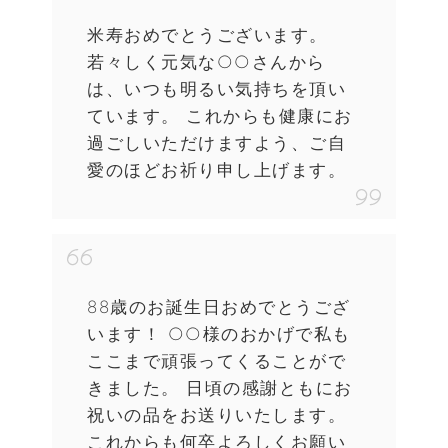
米寿おめでとうございます。
若々しく元気な○○さんから
は、いつも明るい気持ちを頂い
ています。 これからも健康にお
過ごしいただけますよう、ご自
愛のほどお祈り申し上げます。
88歳のお誕生日おめでとうござ
います！ ○○様のおかげで私も
ここまで頑張ってくることがで
きました。 日頃の感謝ともにお
祝いの品をお送りいたします。
これからも何卒よろしくお願い