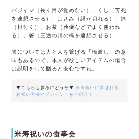
パジャマ（長く目が覚めない）、くし（苦死
を連想させる）、はさみ（縁が切れる）、鉢
（根付く）、お茶（葬儀などでよく使われ
る）、箸（三途の川の橋を連想させる）
箸については人と人を繋げる「橋渡し」の意
味もあるので、本人が欲しいアイテムの場合
は説明をして贈ると安心ですね。
▼こちらも参考にどうぞ▼
米寿祝いに喜ばれる
お祝い方法やプレゼントをご紹介！
米寿祝いの食事会