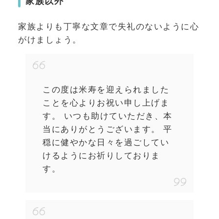
家族以外
家族よりも丁寧な文章で失礼のないように心
がけましょう。
この度は米寿を迎えられました
ことを心よりお祝い申し上げま
す。 いつも助けていただき、本
当にありがとうございます。 平
穏に健やかな日々を過ごしてい
けるようにお祈りしておりま
す。