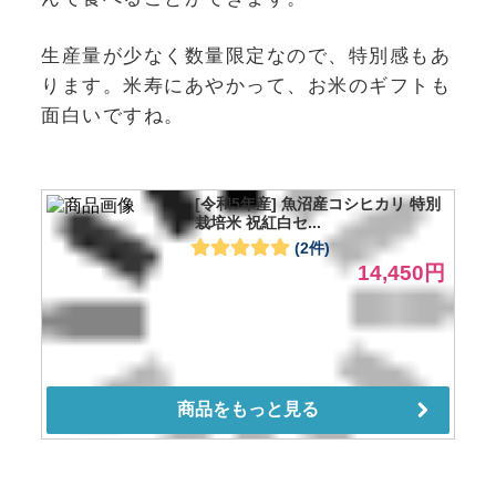
生産量が少なく数量限定なので、特別感もあ
ります。米寿にあやかって、お米のギフトも
面白いですね。