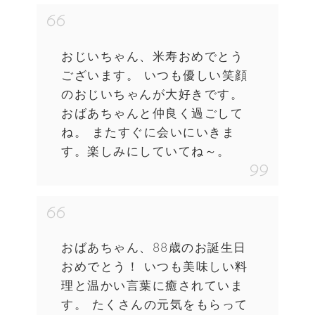
おじいちゃん、米寿おめでとう
ございます。 いつも優しい笑顔
のおじいちゃんが大好きです。
おばあちゃんと仲良く過ごして
ね。 またすぐに会いにいきま
す。楽しみにしていてね～。
おばあちゃん、88歳のお誕生日
おめでとう！ いつも美味しい料
理と温かい言葉に癒されていま
す。 たくさんの元気をもらって