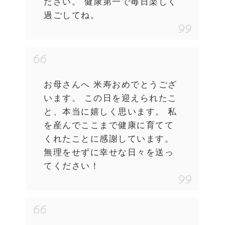
ださい。 健康第一で毎日楽しく
過ごしてね。
お母さんへ 米寿おめでとうござ
います。 この日を迎えられたこ
と、本当に嬉しく思います。 私
を産んでここまで健康に育てて
くれたことに感謝しています。
無理をせずに幸せな日々を送っ
てください！