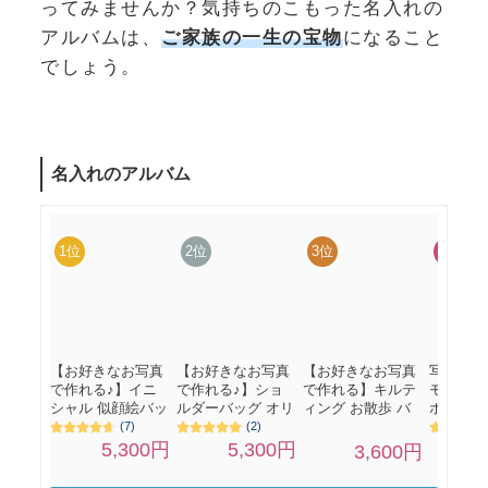
ってみませんか？気持ちのこもった名入れの
アルバムは、
ご家族の一生の宝物
になること
でしょう。