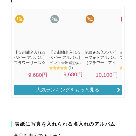
人気ランキングをもっと見る
表紙に写真を入れられる名入れのアルバム