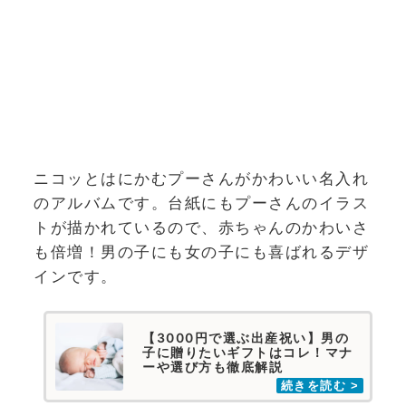
ニコッとはにかむプーさんがかわいい名入れ
のアルバムです。台紙にもプーさんのイラス
トが描かれているので、赤ちゃんのかわいさ
も倍増！男の子にも女の子にも喜ばれるデザ
インです。
【3000円で選ぶ出産祝い】男の
子に贈りたいギフトはコレ！マナ
ーや選び方も徹底解説