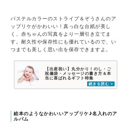
パステルカラーのストライプ＆ぞうさんのア
ップリケがかわいい！真っ白な台紙が美し
く、赤ちゃんの写真をより一層引き立てま
す。耐久性や保存性にも優れているので、い
つまでも美しく思い出を保存できますよ。
【出産祝い】丸分かり！のし・ご
祝儀袋・メッセージの書き方＆本
当に喜ばれるギフト特集
絵本のようなかわいいアップリケ♪名入れのア
ルバム