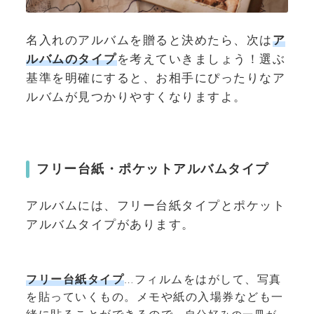
名入れのアルバムを贈ると決めたら、次は
ア
ルバムのタイプ
を考えていきましょう！選ぶ
基準を明確にすると、お相手にぴったりなア
ルバムが見つかりやすくなりますよ。
フリー台紙・ポケットアルバムタイプ
アルバムには、フリー台紙タイプとポケット
アルバムタイプがあります。
フリー台紙タイプ
…フィルムをはがして、写真
を貼っていくもの。メモや紙の入場券なども一