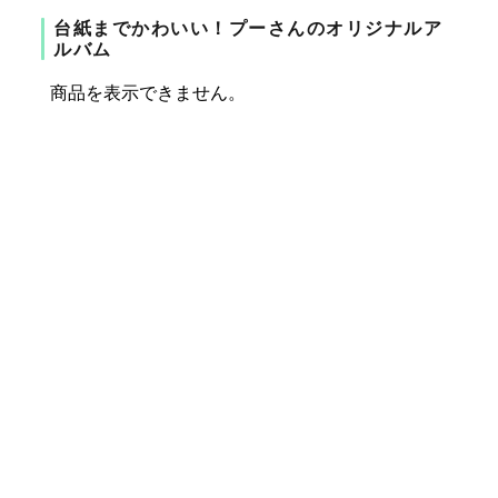
台紙までかわいい！プーさんのオリジナルア
ルバム