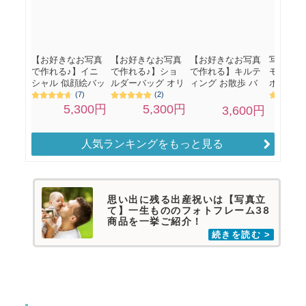
人気ランキングをもっと見る
思い出に残る出産祝いは【写真立
て】一生もののフォトフレーム38
商品を一挙ご紹介！