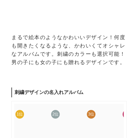
まるで絵本のようなかわいいデザイン！何度
も開きたくなるような、かわいくてオシャレ
なアルバムです。刺繍のカラーも選択可能！
男の子にも女の子にも贈れるデザインです。