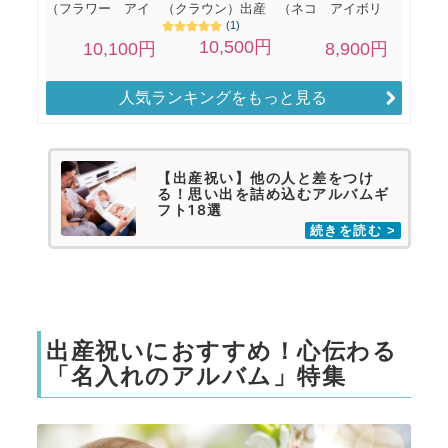
人気ランキングをもっと見る
【出産祝い】他の人と差をつけ
る！思い出を詰め込むアルバムギ
フト18選
出産祝いにおすすめ！心伝わる
「名入れのアルバム」特集