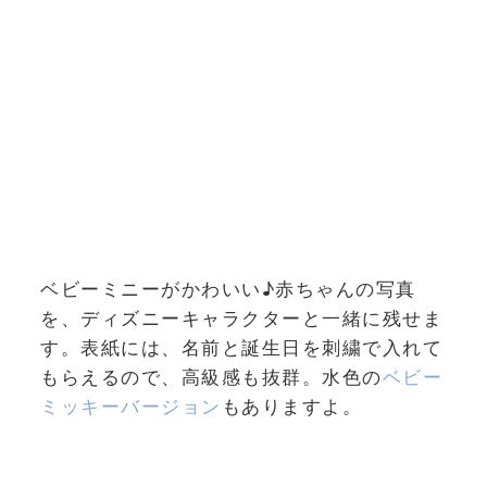
ベビーミニーがかわいい♪赤ちゃんの写真
を、ディズニーキャラクターと一緒に残せま
す。表紙には、名前と誕生日を刺繍で入れて
もらえるので、高級感も抜群。水色の
ベビー
ミッキーバージョン
もありますよ。