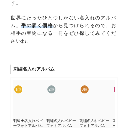
す。
世界にたったひとつしかない名入れのアルバ
ム。
手の届く価格
から見つけられるので、お
相手の宝物になる一冊をぜひ探してみてくだ
さいね。