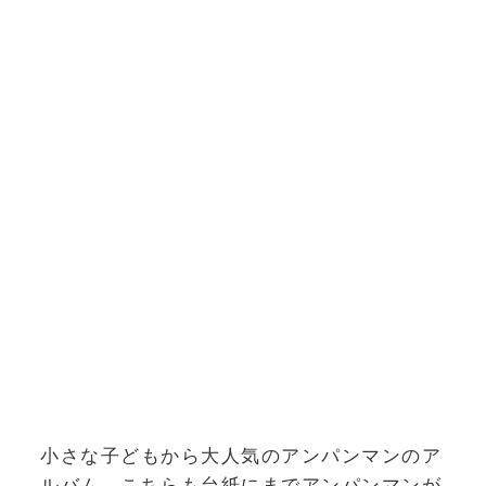
小さな子どもから大人気のアンパンマンのア
ルバム。こちらも台紙にまでアンパンマンが