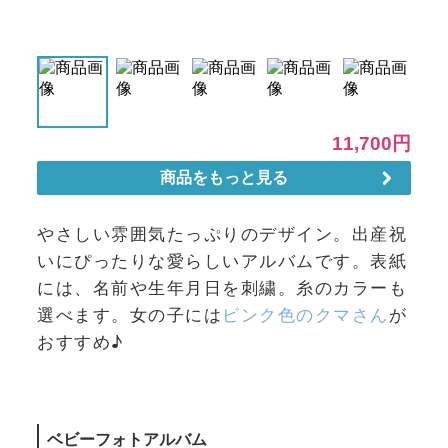
やさしい雰囲気たっぷりのデザイン。出産祝
いにぴったりな愛らしいアルバムです。表紙
には、名前や生年月日を刺繍。糸のカラーも
選べます。女の子には
ピンク色のクマさん
が
おすすめ♪