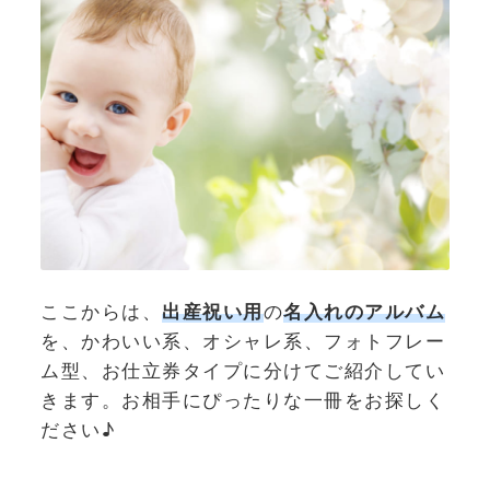
ここからは、
出産祝い用
の
名入れのアルバム
を、かわいい系、オシャレ系、フォトフレー
ム型、お仕立券タイプに分けてご紹介してい
きます。お相手にぴったりな一冊をお探しく
ださい♪