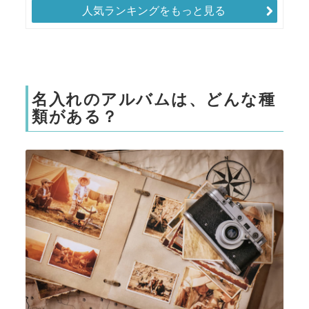
人気ランキングをもっと見る
名入れのアルバムは、どんな種
類がある？