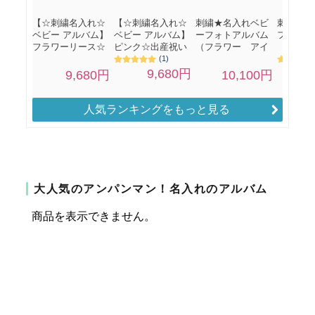
人気ランキングをもっと見る
大人気のアンパンマン！名入れのアルバム