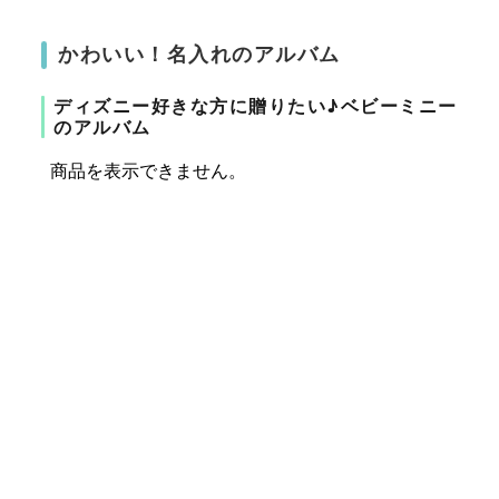
かわいい！名入れのアルバム
ディズニー好きな方に贈りたい♪ベビーミニー
のアルバム