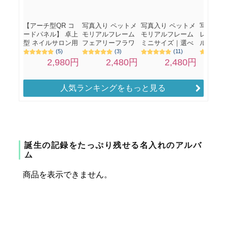
人気ランキングをもっと見る
誕生の記録をたっぷり残せる名入れのアルバ
ム