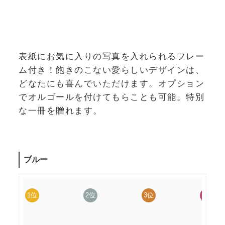
表紙にお気に入りの写真を入れられるフレー
ム付き！飽きのこない愛らしいデザインは、
どなたにも喜んでいただけます。オプション
でオルゴールを付けてもらことも可能。特別
な一冊を贈れます。