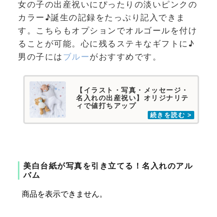
女の子の出産祝いにぴったりの淡いピンクの
カラー♪誕生の記録をたっぷり記入できま
す。こちらもオプションでオルゴールを付け
ることが可能。心に残るステキなギフトに♪
男の子には
ブルー
がおすすめです。
【イラスト・写真・メッセージ・
名入れの出産祝い】オリジナリテ
ィで値打ちアップ
美白台紙が写真を引き立てる！名入れのアル
バム