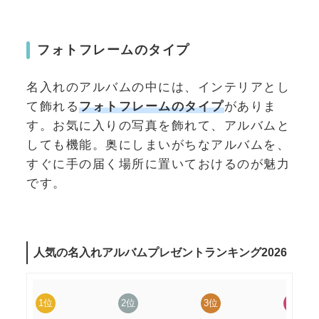
フォトフレームのタイプ
名入れのアルバムの中には、インテリアとし
て飾れる
フォトフレームのタイプ
がありま
す。お気に入りの写真を飾れて、アルバムと
しても機能。奥にしまいがちなアルバムを、
すぐに手の届く場所に置いておけるのが魅力
です。