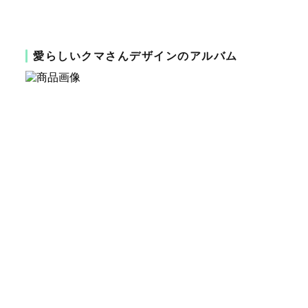
愛らしいクマさんデザインのアルバム