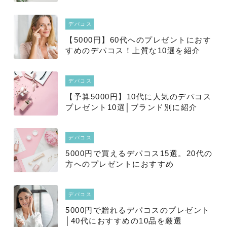
デパコス
【5000円】60代へのプレゼントにおす
すめのデパコス！上質な10選を紹介
デパコス
【予算5000円】10代に人気のデパコス
プレゼント10選│ブランド別に紹介
デパコス
5000円で買えるデパコス15選。20代の
方へのプレゼントにおすすめ
デパコス
5000円で贈れるデパコスのプレゼント
│40代におすすめの10品を厳選