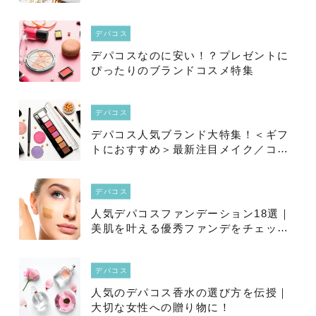
デパコス
デパコスなのに安い！？プレゼントに
ぴったりのブランドコスメ特集
デパコス
デパコス人気ブランド大特集！＜ギフ
トにおすすめ＞最新注目メイク／コス
メ35選
デパコス
人気デパコスファンデーション18選｜
美肌を叶える優秀ファンデをチェッ
ク！
デパコス
人気のデパコス香水の選び方を伝授｜
大切な女性への贈り物に！