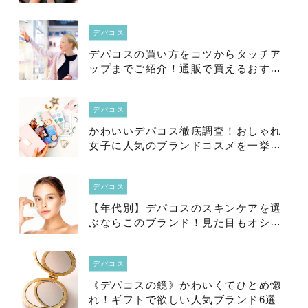
ド＆商品43選
デパコス
デパコスの買い方をコツからタッチア
ップまでご紹介！通販で買えるおすす
め商品も
デパコス
かわいいデパコス徹底調査！おしゃれ
女子に人気のブランドコスメを一挙公
開！
デパコス
【年代別】デパコスのスキンケアを選
ぶならこのブランド！見た目もオシャ
レな全15品大集合
デパコス
《デパコスの鏡》かわいくてひとめ惚
れ！ギフトで欲しい人気ブランド6選