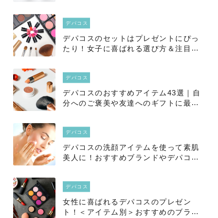
デパコス
デパコスのセットはプレゼントにぴっ
たり！女子に喜ばれる選び方＆注目ア
イテム19選
デパコス
デパコスのおすすめアイテム43選｜自
分へのご褒美や友達へのギフトに最
適！
デパコス
デパコスの洗顔アイテムを使って素肌
美人に！おすすめブランドやデパコス
並みの商品も紹介
デパコス
女性に喜ばれるデパコスのプレゼン
ト！＜アイテム別＞おすすめのブラン